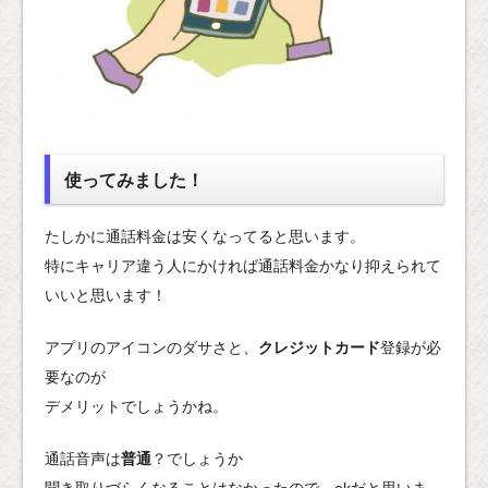
使ってみました！
たしかに通話料金は安くなってると思います。
特にキャリア違う人にかければ通話料金かなり抑えられて
いいと思います！
アプリのアイコンのダサさと、
クレジットカード
登録が必
要なのが
デメリットでしょうかね。
通話音声は
普通
？でしょうか
聞き取りづらくなることはなかったので、okだと思いま