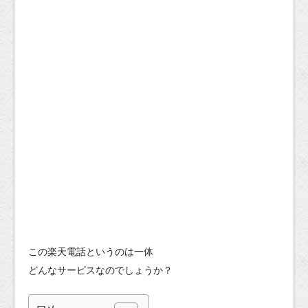
この楽天電話というのは一体
どんなサービスなのでしょうか？