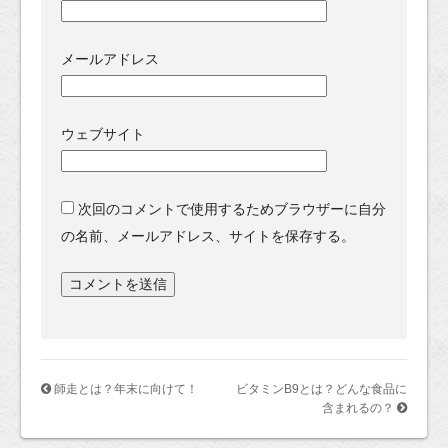
メールアドレス
ウェブサイト
次回のコメントで使用するためブラウザーに自分
の名前、メールアドレス、サイトを保存する。
師走とは？年末に向けて！
ビタミンB9とは？どんな食品に
含まれるの？