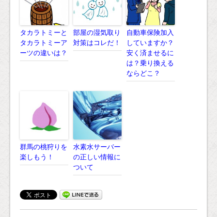
タカラトミーと
部屋の湿気取り
自動車保険加入
タカラトミーア
対策はコレだ！
していますか？
ーツの違いは？
安く済ませるに
は？乗り換える
ならどこ？
群馬の桃狩りを
水素水サーバー
楽しもう！
の正しい情報に
ついて