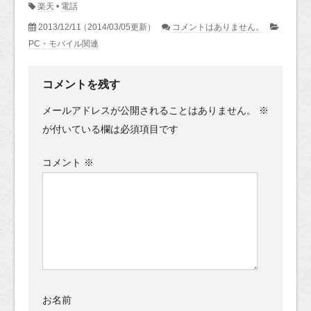
楽天
•
電話
2013/12/11
（2014/03/05更新）
コメントはありません。
PC・モバイル関連
コメントを残す
メールアドレスが公開されることはありません。
※
が付いている欄は必須項目です
コメント
※
お名前