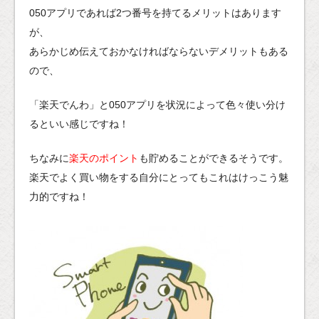
050アプリであれば2つ番号を持てるメリットはあります
が、
あらかじめ伝えておかなければならないデメリットもある
ので、
「楽天でんわ」と050アプリを状況によって色々使い分け
るといい感じですね！
ちなみに
楽天のポイント
も貯めることができるそうです。
楽天でよく買い物をする自分にとってもこれはけっこう魅
力的ですね！