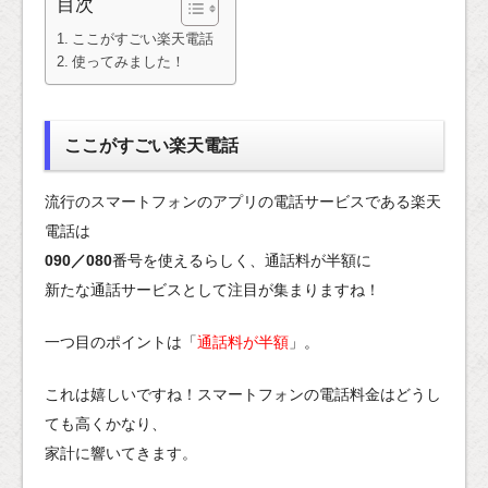
目次
ここがすごい楽天電話
使ってみました！
ここがすごい楽天電話
流行のスマートフォンのアプリの電話サービスである楽天
電話は
090／080
番号を使えるらしく、通話料が半額に
新たな通話サービスとして注目が集まりますね！
一つ目のポイントは「
通話料が半額
」。
これは嬉しいですね！スマートフォンの電話料金はどうし
ても高くかなり、
家計に響いてきます。