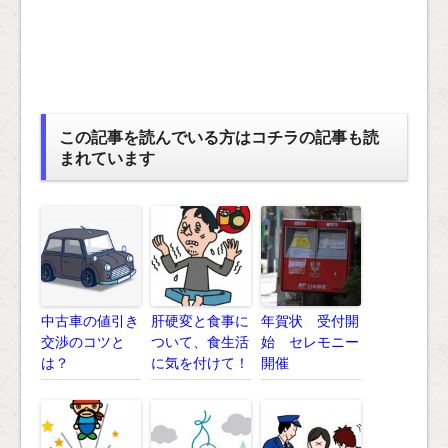
この記事を読んでいる方はコチラの記事も読
まれています
中古車の値引き
肝硬変と食事に
年賀状 受付開
交渉のコツと
ついて、食生活
始 セレモニー
は？
に気を付けて！
開催