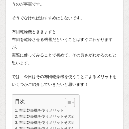
うのが事実です。
そうでなければおすすめはしないです。
布団乾燥機とききますと
布団を乾燥させる機器だということはすぐにわかります
が、
実際に使ってみることで初めて、その良さがわかるのだと
思います。
では、今日はその布団乾燥機を使うことによる
メリット
を
いくつかご紹介していきたいと思います！
目次
布団乾燥機を使うメリット
布団乾燥機を使うメリットその2
布団乾燥機を使うメリットその3
布団乾燥機を使うメリットその4