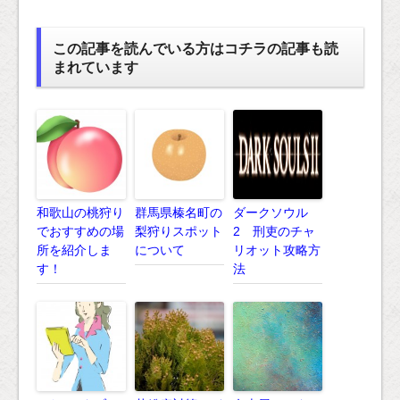
この記事を読んでいる方はコチラの記事も読
まれています
和歌山の桃狩り
群馬県榛名町の
ダークソウル
でおすすめの場
梨狩りスポット
2 刑吏のチャ
所を紹介しま
について
リオット攻略方
す！
法