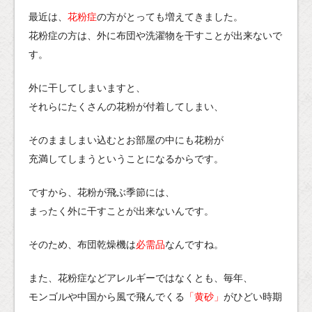
最近は、
花粉症
の方がとっても増えてきました。
花粉症の方は、外に布団や洗濯物を干すことが出来ないで
す。
外に干してしまいますと、
それらにたくさんの花粉が付着してしまい、
そのまましまい込むとお部屋の中にも花粉が
充満してしまうということになるからです。
ですから、花粉が飛ぶ季節には、
まったく外に干すことが出来ないんです。
そのため、布団乾燥機は
必需品
なんですね。
また、花粉症などアレルギーではなくとも、毎年、
モンゴルや中国から風で飛んでくる
「黄砂」
がひどい時期