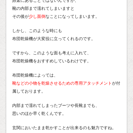
頻繁にあることではないんですが、
靴の内部まで濡れてしまいますと
その後が
少し面倒
なことになってしまいます。
しかし、このような時にも
布団乾燥機が大変役に立ってくれるのです。
ですから、このような面も考えに入れて、
布団乾燥機をおすすめしているわけです。
布団乾燥機によっては、
靴などの小物を乾燥させるための専用アタッチメント
が付
属しております。
内部まで濡れてしまったブーツや長靴までも、
思いのほか早く乾くんです。
玄関においたまま乾かすことが出来るのも魅力ですね。