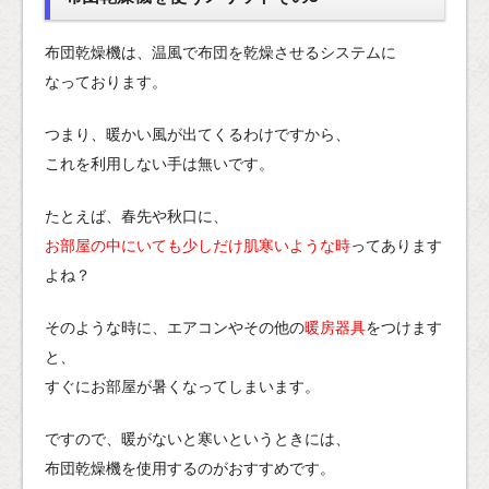
布団乾燥機は、温風で布団を乾燥させるシステムに
なっております。
つまり、暖かい風が出てくるわけですから、
これを利用しない手は無いです。
たとえば、春先や秋口に、
お部屋の中にいても少しだけ肌寒いような時
ってあります
よね？
そのような時に、エアコンやその他の
暖房器具
をつけます
と、
すぐにお部屋が暑くなってしまいます。
ですので、暖がないと寒いというときには、
布団乾燥機を使用するのがおすすめです。