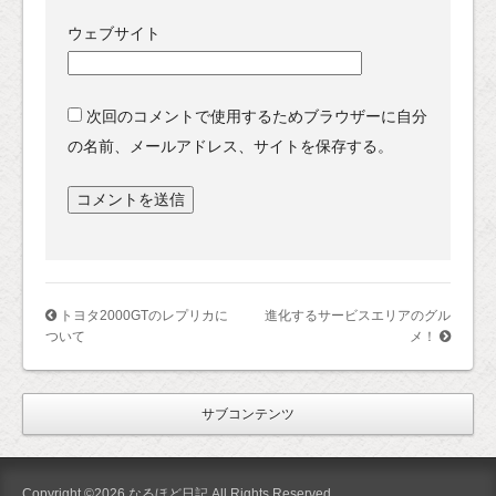
ウェブサイト
次回のコメントで使用するためブラウザーに自分
の名前、メールアドレス、サイトを保存する。
トヨタ2000GTのレプリカに
進化するサービスエリアのグル
ついて
メ！
サブコンテンツ
Copyright ©2026 なるほど日記 All Rights Reserved.