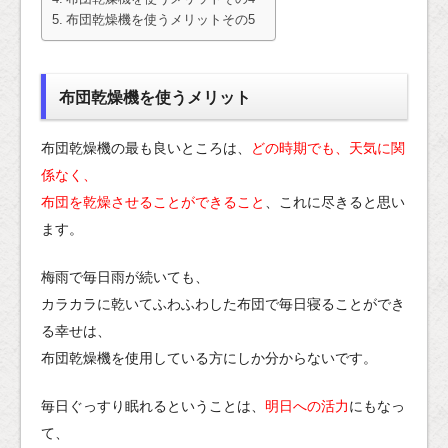
布団乾燥機を使うメリットその5
布団乾燥機を使うメリット
布団乾燥機の最も良いところは、
どの時期でも、天気に関
係なく、
布団を乾燥させることができること
、これに尽きると思い
ます。
梅雨で毎日雨が続いても、
カラカラに乾いてふわふわした布団で毎日寝ることができ
る幸せは、
布団乾燥機を使用している方にしか分からないです。
毎日ぐっすり眠れるということは、
明日への活力
にもなっ
て、