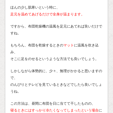
ほんの少し肌寒いという時に、
足元を温めてあげるだけで全身が温まります。
ですから、布団乾燥機の温風を足元にあてれば良いだけで
すね。
もちろん、布団を乾燥するときの
マット
に温風を吹き込
み、
そこに足をのせるというような方法でも良いでしょう。
しかしながら体勢的に、少々、無理がかかると思いますの
で、
のんびりとテレビを見ているときなどでしたら良いでしょ
うね。
この方法は、昼間に布団を日に当てて干したものの、
寝るときにはすっかり冷たくなってしまったという場合
に