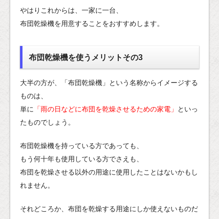
やはりこれからは、一家に一台、
布団乾燥機を用意することをおすすめします。
布団乾燥機を使うメリットその3
大半の方が、「布団乾燥機」という名称からイメージする
ものは、
単に
「雨の日などに布団を乾燥させるための家電」
といっ
たものでしょう。
布団乾燥機を持っている方であっても、
もう何十年も使用している方でさえも、
布団を乾燥させる以外の用途に使用したことはないかもし
れません。
それどころか、布団を乾燥する用途にしか使えないものだ