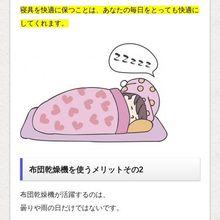
寝具を快適に保つことは、あなたの毎日をとっても快適に
してくれます。
布団乾燥機を使うメリットその2
布団乾燥機が活躍するのは、
曇りや雨の日だけではないです。