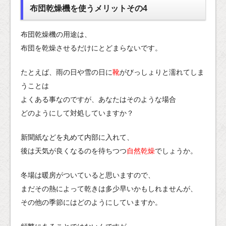
布団乾燥機を使うメリットその4
布団乾燥機の用途は、
布団を乾燥させるだけにとどまらないです。
たとえば、雨の日や雪の日に
靴
がびっしょりと濡れてしま
うことは
よくある事なのですが、あなたはそのような場合
どのようにして対処していますか？
新聞紙などを丸めて内部に入れて、
後は天気が良くなるのを待ちつつ
自然乾燥
でしょうか。
冬場は暖房がついていると思いますので、
まだその熱によって乾きは多少早いかもしれませんが、
その他の季節にはどのようにしていますか。