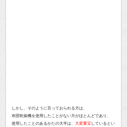
しかし、そのように言っておられる方は、
布団乾燥機を使用したことがない方がほとんどであり、
使用したことのあるかたの大半は、
大変重宝
しているとい