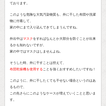
ております。
このような危険な大気汚染物質も、外に干した布団や洗濯
物に付着して、
家の中にまで入り込んできてしまうんですね。
外出中は
マスク
をすればなんとか大部分を防ぐことが出来
るかも知れないですが、
家の中ではマスクはしませんよね。
そうした時、外に干すことは控えて、
布団乾燥機を使用する
ことを強くおすすめしたいですね！
このように、外に干したくても干せない場合というのはあ
るもので、
この先さらにこのようなケースが増えていくことと思いま
す。