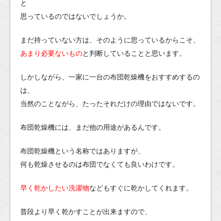
と
思っているのではないでしょうか。
まだ持っていない方は、そのように思っているからこそ、
あまり必要ないもの
と判断していることと思います。
しかしながら、一家に一台の布団乾燥機をおすすめするの
は、
当然のことながら、たったそれだけの理由ではないです。
布団乾燥機には、まだ他の用途があるんです。
布団乾燥機という名称ではありますが、
何も乾燥させるのは布団でなくても良いわけです。
早く乾かしたい洗濯物
などもすぐに乾かしてくれます。
普段より早く乾かすことが出来ますので、