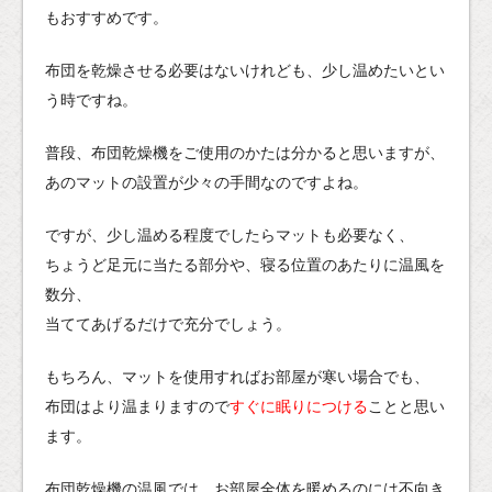
もおすすめです。
布団を乾燥させる必要はないけれども、少し温めたいとい
う時ですね。
普段、布団乾燥機をご使用のかたは分かると思いますが、
あのマットの設置が少々の手間なのですよね。
ですが、少し温める程度でしたらマットも必要なく、
ちょうど足元に当たる部分や、寝る位置のあたりに温風を
数分、
当ててあげるだけで充分でしょう。
もちろん、マットを使用すればお部屋が寒い場合でも、
布団はより温まりますので
すぐに眠りにつける
ことと思い
ます。
布団乾燥機の温風では、お部屋全体を暖めるのには不向き