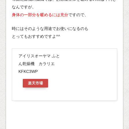
なんですが、
身体の一部分を暖めるには充分
ですので、
時にはそのような用途でお使いになるのも
とってもおすすめですよ^^
アイリスオーヤマ ふと
ん乾燥機 カラリエ
KFKC3WP
楽天市場