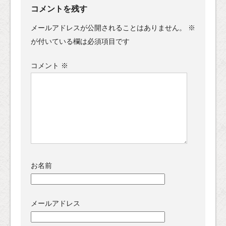
コメントを残す
メールアドレスが公開されることはありません。
※
が付いている欄は必須項目です
コメント
※
お名前
メールアドレス