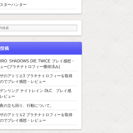
スターハンター
投稿
IRO: SHADOWS DIE TWICE プレイ感想・
ュー(プラチナトロフィー獲得済み)
ザのアトリエ3 プラチナトロフィーを取得
のでプレイ感想・レビュー
デンリング ナイトレイン DLC プレイ感
レビュー
夜の立ち回り、行動について。
ザのアトリエ2 プラチナトロフィーを取得
のでプレイ感想・レビュー