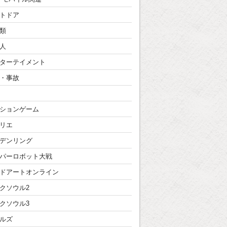
トドア
類
人
ターテイメント
・事故
ションゲーム
リエ
デンリング
パーロボット大戦
ドアートオンライン
クソウル2
クソウル3
ルズ