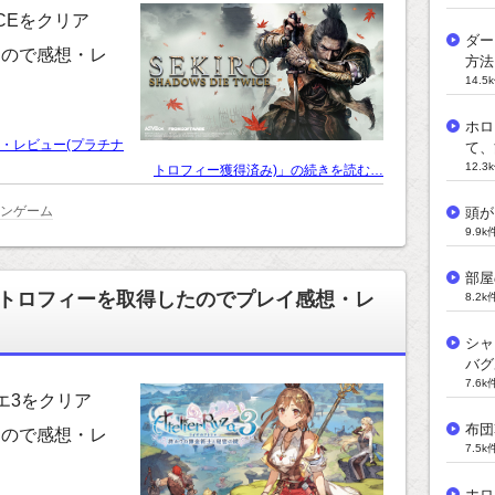
WICEをクリア
ダー
たので感想・レ
方法
14.
ホロ
イ感想・レビュー(プラチナ
て、
12.
トロフィー獲得済み)」の続きを読む…
ョンゲーム
頭が
9.9
部屋
ナトロフィーを取得したのでプレイ感想・レ
8.2
シャ
バグ
7.6
エ3をクリア
布団
たので感想・レ
7.5
ホロ