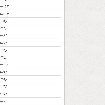
1年12月
1年11月
1年8月
0年7月
0年2月
6年5月
5年2月
5年1月
4年11月
4年9月
4年8月
4年7月
4年6月
4年5月