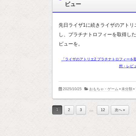
ビュー
先日ライザ1に続きライザのアトリ
し、プラチナトロフィーを取得し
ビューを。
「ライザのアトリエ2 プラチナトロフィーを
想・レビ
2025/10/25
おもちゃ・ゲーム
•
未分類
•
…
1
2
3
12
次へ »