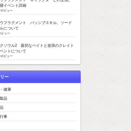
寝イベント詳細
k件のビュー
ウフラグメント パッシブスキル、ソード
ルについて
のビュー
クソウル2 親切なペイトと放浪のクレイト
ベントについて
k件のビュー
リー
・健康
製品
品
行事