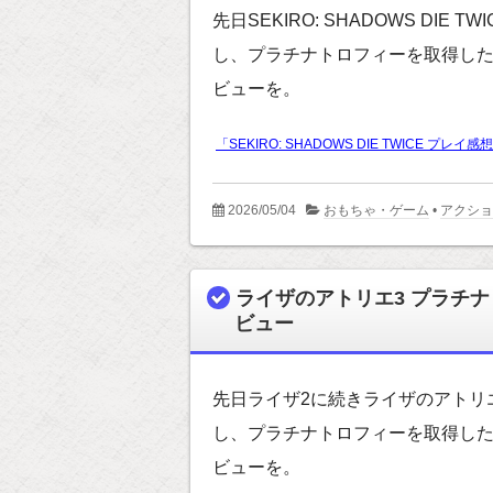
先日SEKIRO: SHADOWS DIE T
し、プラチナトロフィーを取得し
ビューを。
「SEKIRO: SHADOWS DIE TWICE プレ
2026/05/04
おもちゃ・ゲーム
•
アクシ
ライザのアトリエ3 プラチ
ビュー
先日ライザ2に続きライザのアトリ
し、プラチナトロフィーを取得し
ビューを。