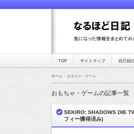
気になった情報をまとめてみました
なるほど日記
TOP
サイトマップ
自己紹
ホーム
おもちゃ・ゲーム
おもちゃ・ゲームの記事一覧
SEKIRO: SHADOWS D
フィー獲得済み)