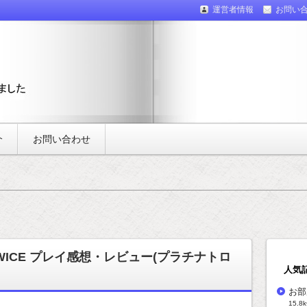
運営者情報
お問い
介
お問い合わせ
IE TWICE プレイ感想・レビュー(プラチナトロ
人気
お部
15.