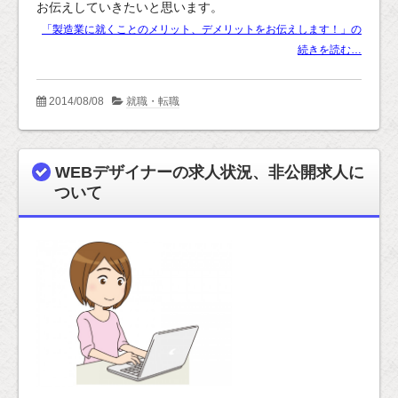
お伝えしていきたいと思います。
「製造業に就くことのメリット、デメリットをお伝えします！」の
続きを読む…
2014/08/08
就職・転職
WEBデザイナーの求人状況、非公開求人に
ついて