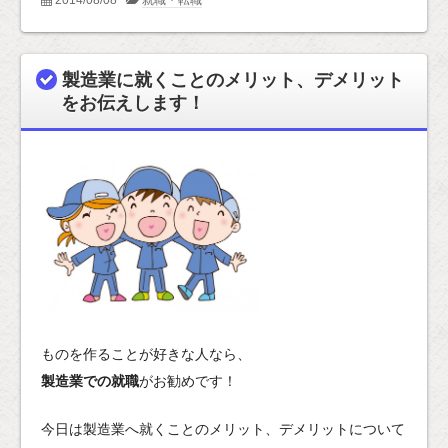
製造業に就くことのメリット、デメリット
をお伝えします！
ものを作ることが好きな人なら、
製造業での就職
がお勧めです！
今日は製造業へ就くことのメリット、デメリットについて