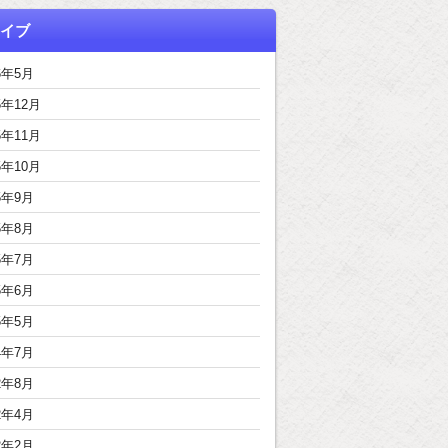
イブ
6年5月
5年12月
5年11月
5年10月
5年9月
5年8月
5年7月
5年6月
5年5月
4年7月
2年8月
2年4月
2年2月