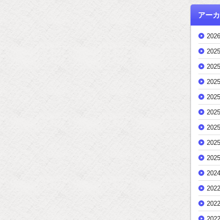
アーカ
202
202
202
202
202
202
202
202
202
202
202
202
202