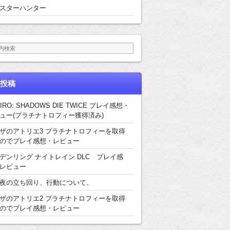
スターハンター
投稿
IRO: SHADOWS DIE TWICE プレイ感想・
ュー(プラチナトロフィー獲得済み)
ザのアトリエ3 プラチナトロフィーを取得
のでプレイ感想・レビュー
デンリング ナイトレイン DLC プレイ感
レビュー
夜の立ち回り、行動について。
ザのアトリエ2 プラチナトロフィーを取得
のでプレイ感想・レビュー