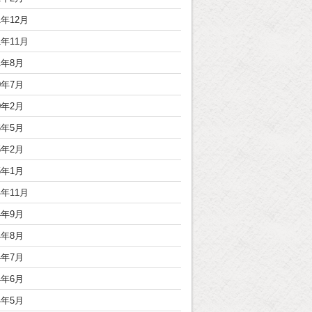
1年12月
1年11月
1年8月
0年7月
0年2月
6年5月
5年2月
5年1月
4年11月
4年9月
4年8月
4年7月
4年6月
4年5月