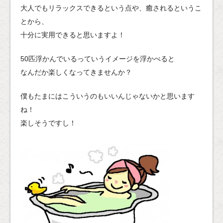
大人でもリラックスできるという点や、癒されるというこ
とから、
十分に実用できると思いますよ！
50匹浮かんでいるっていうイメージを浮かべると
なんだか楽しくなってきませんか？
僕もたまにはこういうのもいいんじゃないかと思います
ね！
楽しそうですし！