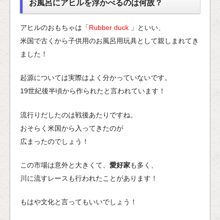
お風呂にアヒルを浮かべるのは何故？
アヒルのおもちゃは「
Rubber duck
」といい、
米国で古くから子供用のお風呂用玩具として親しまれてき
ました！
起源については実際はよく分かっていないです。
19世紀後半頃から作られたと言われています！
流行りだしたのは戦後あたりですね。
おそらく米国から入ってきたのが
広まったのでしょう！
この市場は意外と大きくて、
愛好家
も多く、
川に流すレースも行われたことがあります！
もはや文化と言ってもいいでしょう！