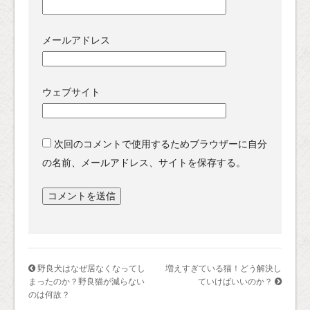
メールアドレス
ウェブサイト
次回のコメントで使用するためブラウザーに自分
の名前、メールアドレス、サイトを保存する。
野良犬はなぜ居なくなってし
増えすぎている猫！どう解決し
まったのか？野良猫が減らない
ていけばいいのか？
のは何故？