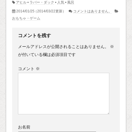
アヒル
•
ラバー・ダック
•
人気
•
風呂
2014/01/25
（2014/03/22更新）
コメントはありません。
おもちゃ・ゲーム
コメントを残す
メールアドレスが公開されることはありません。
※
が付いている欄は必須項目です
コメント
※
お名前