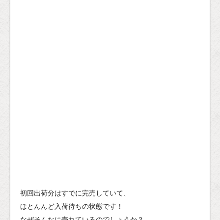
初回出荷分はすでに完売していて、
ほとんんど入荷待ちの状態です！
なぜそんなに売れているのでしょうか？