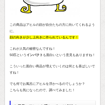
この商品はアヒルの顔が自分たちの方に向いてくれるよう
に、
顔の向きが少し上向きに作られているんです！
これが人気の秘密なんですね！
50匹という
インパクト
も面白いという意見もありますね！
こういった面白い商品が増えていくのは何とも喜ばしいで
すね！
でも何でお風呂にアヒルを浮かべるのでしょうか？
こちらも気になったので、調べてみました！