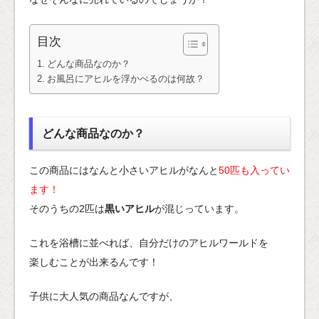
目次
どんな商品なのか？
お風呂にアヒルを浮かべるのは何故？
どんな商品なのか？
この商品にはなんと小さいアヒルがなんと
50匹も入ってい
ます！
そのうちの2匹は
黒いアヒル
が混じっています。
これを浴槽に並べれば、自分だけのアヒルワールドを
楽しむことが出来るんです！
子供に大人気の商品なんですが、