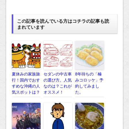
この記事を読んでいる方はコチラの記事も読
まれています
夏休みの家族旅
セダンの中古車
8年待ちの「極
行！国内でおす
の選び方。人気
みコロッケ」予
すめな沖縄の人
なのは？これが
約してみまし
気スポットは？
オススメ！
た。