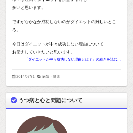
多いと思います。
ですがなかなか成功しないのがダイエットの難しいとこ
ろ。
今日はダイエットが中々成功しない理由について
お伝えしていきたいと思います。
「ダイエットが中々成功しない理由とは？」の続きを読む…
2014/07/31
病気・健康
うつ病と心と問題について