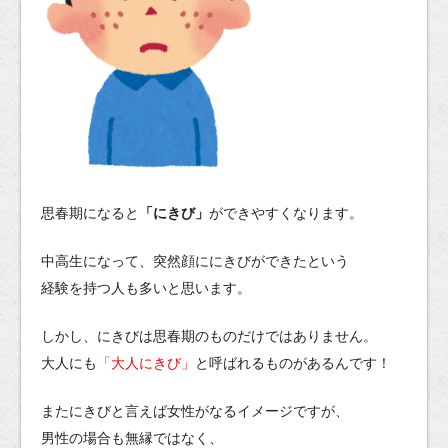
思春期になると
「にきび」
ができやすくなります。
中高生になって、突然顔ににきびができたという
経験を持つ人も多いと思います。
しかし、にきびは思春期のものだけではありません。
大人にも
「大人にきび」
と呼ばれるものがあるんです！
またにきびと言えば女性がなるイメージですが、
男性の場合も無縁ではなく、