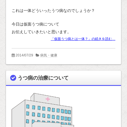
これは一体どういったうつ病なのでしょうか？
今日は仮面うつ病について
お伝えしていきたいと思います。
「仮面うつ病とは一体？」の続きを読む…
2014/07/29
病気・健康
うつ病の治療について