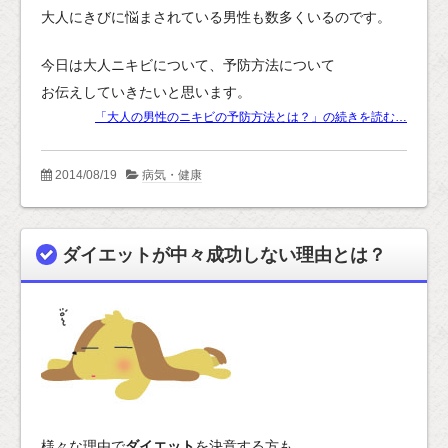
大人にきびに悩まされている男性も数多くいるのです。
今日は大人ニキビについて、予防方法について
お伝えしていきたいと思います。
「大人の男性のニキビの予防方法とは？」の続きを読む…
2014/08/19
病気・健康
ダイエットが中々成功しない理由とは？
様々な理由で
ダイエット
を決意する方も