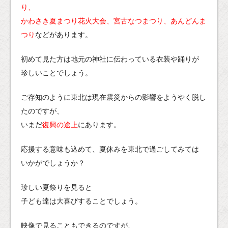
り、
かわさき夏まつり花火大会、宮古なつまつり、あんどんま
つり
などがあります。
初めて見た方は地元の神社に伝わっている衣装や踊りが
珍しいことでしょう。
ご存知のように東北は現在震災からの影響をようやく脱し
たのですが、
いまだ
復興の途上
にあります。
応援する意味も込めて、夏休みを東北で過ごしてみては
いかがでしょうか？
珍しい夏祭りを見ると
子ども達は大喜びすることでしょう。
映像で見ることもできるのですが、