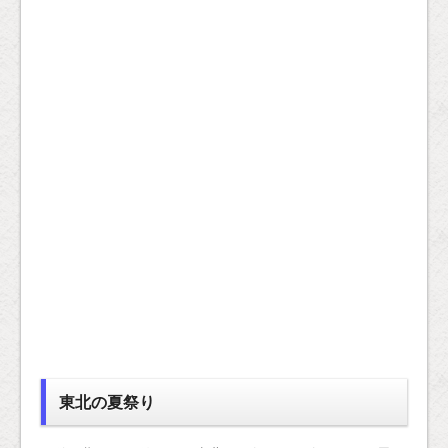
東北の夏祭り