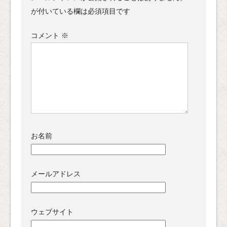
が付いている欄は必須項目です
コメント
※
お名前
メールアドレス
ウェブサイト