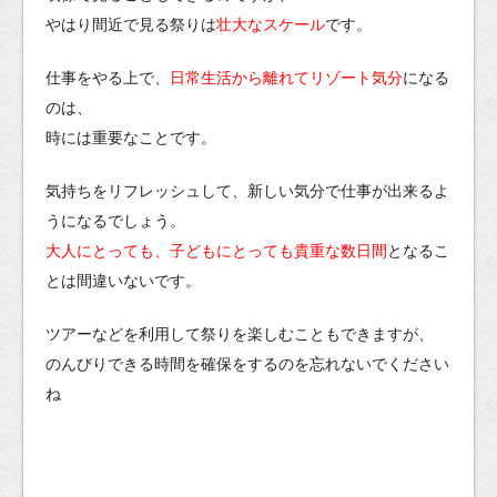
やはり間近で見る祭りは
壮大なスケール
です。
仕事をやる上で、
日常生活から離れてリゾート気分
になる
のは、
時には重要なことです。
気持ちをリフレッシュして、新しい気分で仕事が出来るよ
うになるでしょう。
大人にとっても、子どもにとっても貴重な数日間
となるこ
とは間違いないです。
ツアーなどを利用して祭りを楽しむこともできますが、
のんびりできる時間を確保をするのを忘れないでください
ね