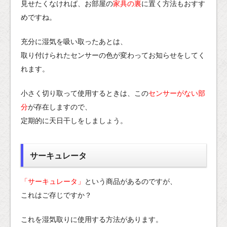
見せたくなければ、お部屋の
家具の裏
に置く方法もおすす
めですね。
充分に湿気を吸い取ったあとは、
取り付けられたセンサーの色が変わってお知らせをしてく
れます。
小さく切り取って使用するときは、この
センサーがない部
分
が存在しますので、
定期的に天日干しをしましょう。
サーキュレータ
「サーキュレータ」
という商品があるのですが、
これはご存じですか？
これを湿気取りに使用する方法があります。