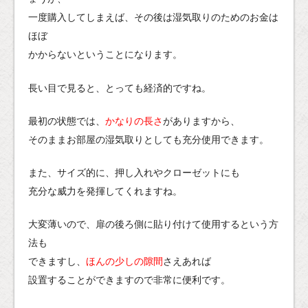
一度購入してしまえば、その後は湿気取りのためのお金は
ほぼ
かからないということになります。
長い目で見ると、とっても経済的ですね。
最初の状態では、
かなりの長さ
がありますから、
そのままお部屋の湿気取りとしても充分使用できます。
また、サイズ的に、押し入れやクローゼットにも
充分な威力を発揮してくれますね。
大変薄いので、扉の後ろ側に貼り付けて使用するという方
法も
できますし、
ほんの少しの隙間
さえあれば
設置することができますので非常に便利です。