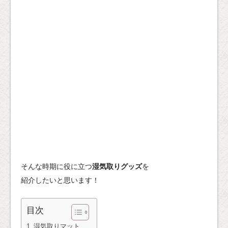
そんな時期に役に立つ
湿気取りグッズ
を
紹介したいと思います！
目次
湿気取りマット