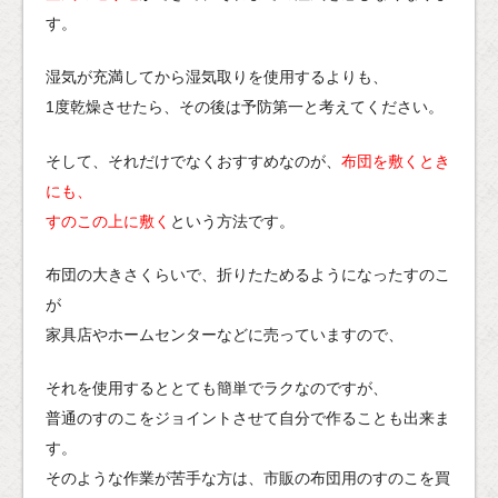
す。
湿気が充満してから湿気取りを使用するよりも、
1度乾燥させたら、その後は予防第一と考えてください。
そして、それだけでなくおすすめなのが、
布団を敷くとき
にも、
すのこの上に敷く
という方法です。
布団の大きさくらいで、折りたためるようになったすのこ
が
家具店やホームセンターなどに売っていますので、
それを使用するととても簡単でラクなのですが、
普通のすのこをジョイントさせて自分で作ることも出来ま
す。
そのような作業が苦手な方は、市販の布団用のすのこを買