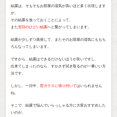
結露は、そもそもお部屋の湿気が高いほど多く出現します
が、
その結露を放っておくことによって、
また
翌日のひどい結露
へと繋がってしまいます。
結露が少しずつ蒸発して、またそのお部屋の湿気にももち
ろんなってしまいます。
ですから、結露はできるだけないほうが良いですし、
出来てしまったのなら、すかさず拭き取るのが一番いい方
法です。
しかし、一日中、
窓ガラスに張り付いて
はいられません
ね。
そこで、結露で悩んでいらっしゃる方に大変おすすめした
いのが、