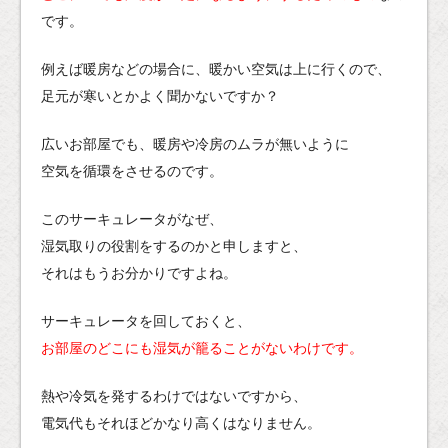
です。
例えば暖房などの場合に、暖かい空気は上に行くので、
足元が寒いとかよく聞かないですか？
広いお部屋でも、暖房や冷房のムラが無いように
空気を循環をさせるのです。
このサーキュレータがなぜ、
湿気取りの役割をするのかと申しますと、
それはもうお分かりですよね。
サーキュレータを回しておくと、
お部屋のどこにも湿気が籠ることがないわけです。
熱や冷気を発するわけではないですから、
電気代もそれほどかなり高くはなりません。