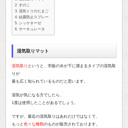
すのこ
湿気トリのたまご
結露防止スプレー
シッケネーゼ
サーキュレータ
湿気取りマット
湿気取り
というと、市販の水が下に溜まるタイプの湿気取
りが
最も広く知られているものだと思います。
湿気が気になる方でしたら、
1度は使用したことがあるでしょう。
ですが、最近の湿気取りはあれだけではなくて、
もっと
色々な種類
のものが販売されております。