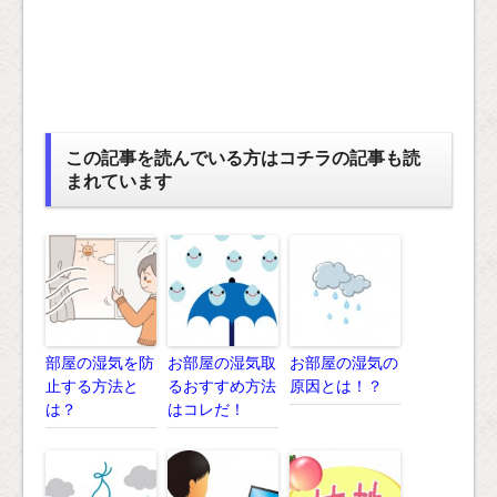
この記事を読んでいる方はコチラの記事も読
まれています
部屋の湿気を防
お部屋の湿気取
お部屋の湿気の
止する方法と
るおすすめ方法
原因とは！？
は？
はコレだ！