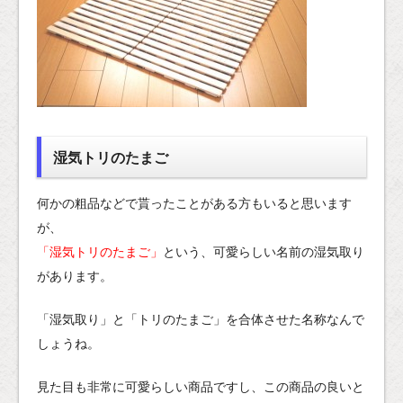
湿気トリのたまご
何かの粗品などで貰ったことがある方もいると思います
が、
「湿気トリのたまご」
という、可愛らしい名前の湿気取り
があります。
「湿気取り」と「トリのたまご」を合体させた名称なんで
しょうね。
見た目も非常に可愛らしい商品ですし、この商品の良いと