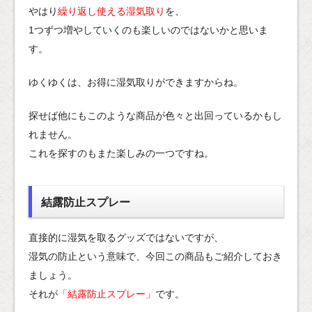
やはり
繰り返し使える湿気取り
を、
1つずつ増やしていくのも楽しいのではないかと思いま
す。
ゆくゆくは、お得に湿気取りができますからね。
探せば他にもこのような商品が色々と出回っているかもし
れません。
これを探すのもまた楽しみの一つですね。
結露防止スプレー
直接的に湿気を取るグッズではないですが、
湿気の防止という意味で、今回この商品もご紹介しておき
ましょう。
それが
「結露防止スプレー」
です。