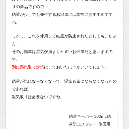
りの商品ですので、
結露が少しでも発生するお部屋には非常におすすめです
ね。
しかし、これを使用して結露が防止されたとしても、たぶ
ん、
そのお部屋は湿気が溜まりやすいお部屋だと思いますの
で、
別に湿気取り対策
はしておいたほうがいいでしょう。
結露が気にならなくなって、湿気も気にならなくなったの
であれば、
湿気取りは必要ないですね。
結露キーパー 300mL結
露防止スプレー 住居用