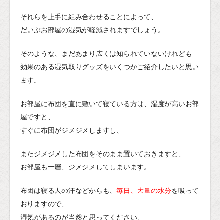
それらを上手に組み合わせることによって、
だいぶお部屋の湿気が軽減されますでしょう。
そのような、まだあまり広くは知られていないけれども
効果のある湿気取りグッズをいくつかご紹介したいと思い
ます。
お部屋に布団を直に敷いて寝ている方は、湿度が高いお部
屋ですと、
すぐに布団がジメジメしますし、
またジメジメした布団をそのまま置いておきますと、
お部屋も一層、ジメジメしてしまいます。
布団は寝る人の汗などからも、
毎日、大量の水分
を吸って
おりますので、
湿気があるのが当然と思ってください。