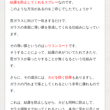
結露を防止してくれるスプレー
なのです。
このような方法があるのをご存じでしたでしょうか？
窓ガラスに向けて一吹きするだけで、
ガラスの表面に薄い膜を形成してくれる仕組みになってい
ます。
その薄い膜というのは
シリコンコート
です、
そうすることによって、結露の水がついてたれてきたり、
窓ガラスが曇ったりすることが無くなるという仕組みで
す。
さらに、その成分には、
カビを防ぐ効果
もありますし、
ガラスの汚れまで落としてくれるという非常に優れもので
す。
これは、結露を防止しながら、カビも同時に防止して、
ガラス掃除までやってくれるという、本当に至れり尽くせ