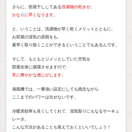
さらに、部屋干ししてある
洗濯物の乾きが、
かなりに早くなります。
と、いうことは、洗濯物が早く乾くメリットとともに、
お部屋の湿気の原因をも、
素早く取り除くことができるということでもあるんです。
そして、もともとジメッとしていた空気を
部屋全体に循環させますので、
常に爽やかな感じがします。
扇風機では、一番強い設定にしても残念ながら
ここまでのパワーは出せないです。
冷暖房効率も良くしてくれて、湿気取りにもなるサーキュ
レータ。
こんな方法があることも覚えておくといいでしょう！