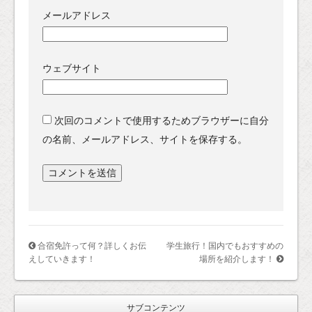
メールアドレス
ウェブサイト
次回のコメントで使用するためブラウザーに自分
の名前、メールアドレス、サイトを保存する。
合宿免許って何？詳しくお伝
学生旅行！国内でもおすすめの
えしていきます！
場所を紹介します！
サブコンテンツ