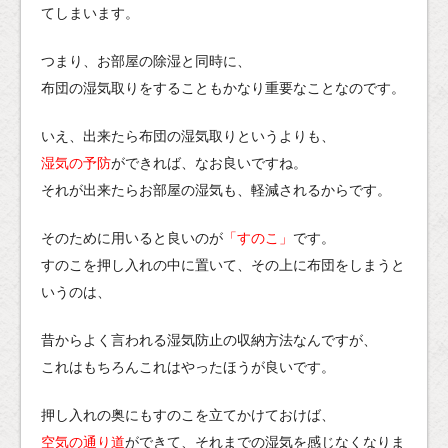
てしまいます。
つまり、お部屋の除湿と同時に、
布団の湿気取りをすることもかなり重要なことなのです。
いえ、出来たら布団の湿気取りというよりも、
湿気の予防
ができれば、なお良いですね。
それが出来たらお部屋の湿気も、軽減されるからです。
そのために用いると良いのが
「すのこ」
です。
すのこを押し入れの中に置いて、その上に布団をしまうと
いうのは、
昔からよく言われる湿気防止の収納方法なんですが、
これはもちろんこれはやったほうが良いです。
押し入れの奥にもすのこを立てかけておけば、
空気の通り道
ができて、それまでの湿気を感じなくなりま