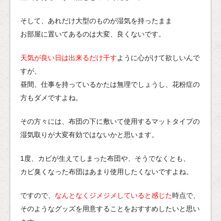
そして、あれだけ大型のものが湿気を持ったまま
お部屋に置いてあるのは大変、良くないです。
天気が良い日は出来るだけ干す
ように心がけて欲しいんで
すが、
昼間、仕事を持っているかたは無理でしょうし、花粉症の
方もダメですよね。
その方々には、布団の下に敷いて使用するマットタイプの
湿気取りが大変有効ではないかと思います。
1度、カビが生えてしまった布団や、そうでなくとも、
カビ臭くなった布団はあまり使用したくないですよね。
ですので、
なんとなくジメジメしていると感じた
時点で、
そのようなグッズを用意することをおすすめしたいと思い