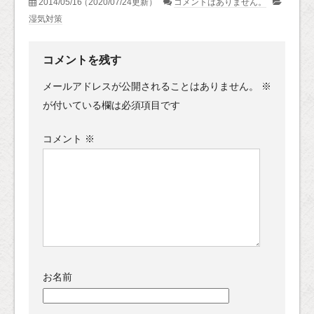
2014/05/16
（2020/07/24更新）
コメントはありません。
湿気対策
コメントを残す
メールアドレスが公開されることはありません。
※
が付いている欄は必須項目です
コメント
※
お名前