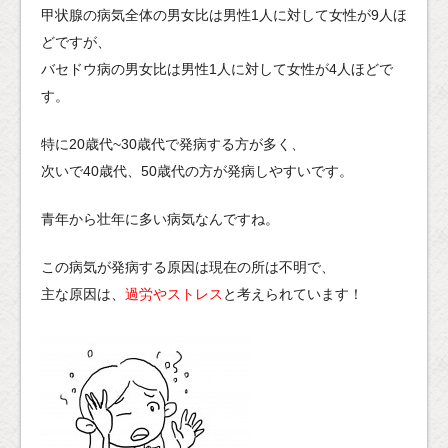
甲状腺の病気全体の男女比は男性1人に対して女性が9人ほ
どですが、
バセドウ病の男女比は男性1人に対して女性が4人ほどで
す。
特に20歳代~30歳代で発病する方が多く、
次いで40歳代、50歳代の方が発病しやすいです。
青年から壮年に多い病気なんですね。
この病気が発病する原因は現在の所は不明で、
主な原因は、
過労やストレス
と考えられています！