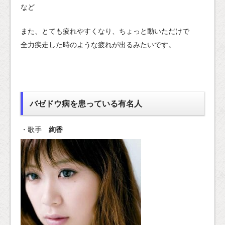
など
また、とても疲れやすくなり、ちょっと動いただけで
全力疾走した時のような疲れが出るみたいです。
バゼドウ病を患っている有名人
・歌手
絢香