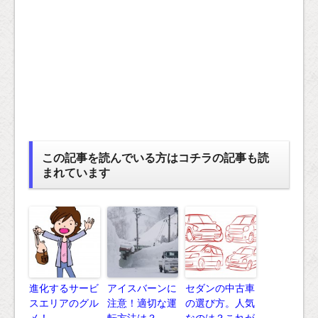
この記事を読んでいる方はコチラの記事も読
まれています
進化するサービ
アイスバーンに
セダンの中古車
スエリアのグル
注意！適切な運
の選び方。人気