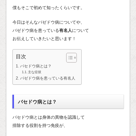
僕もそこで初めて知ったくらいです。
今日はそんなバゼドウ病についてや、
バゼドウ病を患っている
有名人
について
お伝えしていきたいと思います！
目次
バセドウ病とは？
主な症状
バゼドウ病を患っている有名人
バセドウ病とは？
バセドウ病とは身体の異物を認識して
排除する役割を持つ免疫が、