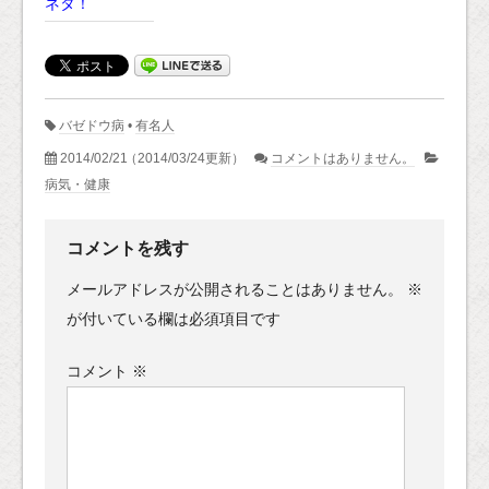
ネタ！
バゼドウ病
•
有名人
2014/02/21
（2014/03/24更新）
コメントはありません。
病気・健康
コメントを残す
メールアドレスが公開されることはありません。
※
が付いている欄は必須項目です
コメント
※