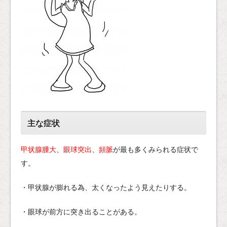
主な症状
甲状腺腫大
、
眼球突出
、
頻脈
が最も多くみられる症状で
す。
・甲状腺が膨れる為、太くなったよう見えたりする。
・眼球が前方に突き出ることがある。