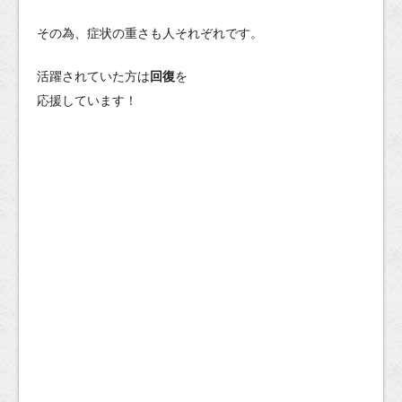
その為、症状の重さも人それぞれです。
活躍されていた方は
回復
を
応援しています！