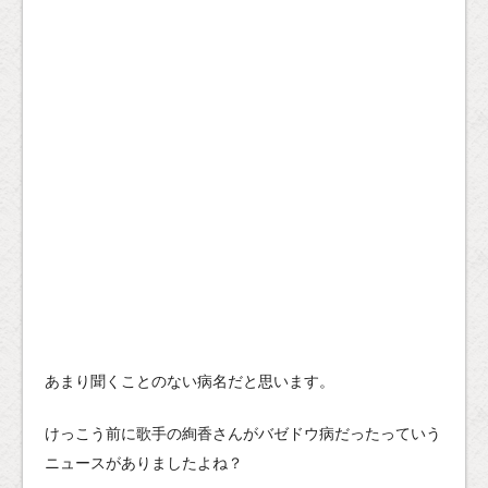
あまり聞くことのない病名だと思います。
けっこう前に歌手の絢香さんがバゼドウ病だったっていう
ニュースがありましたよね？