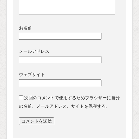
お名前
メールアドレス
ウェブサイト
次回のコメントで使用するためブラウザーに自分
の名前、メールアドレス、サイトを保存する。