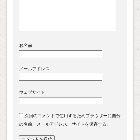
お名前
メールアドレス
ウェブサイト
次回のコメントで使用するためブラウザーに自分
の名前、メールアドレス、サイトを保存する。