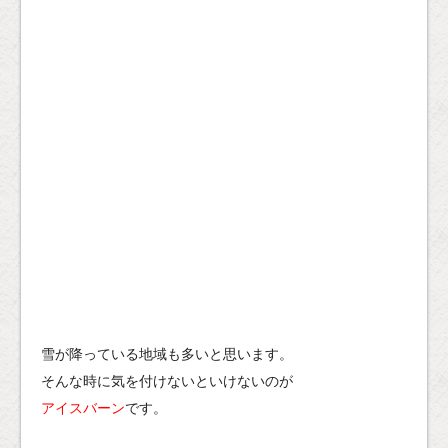
雪が降っている地域も多いと思います。
そんな時に気を付けないといけないのが
アイスバーン
です。