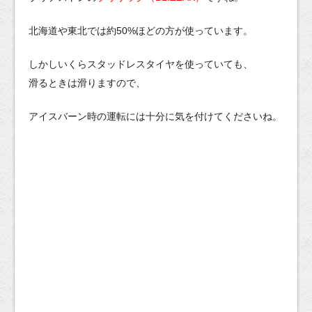
北海道や東北では約50%ほどの方が使っています。
しかしいくらスタッドレスタイヤを使っていても、
滑るときは滑りますので、
アイスバーン時の運転には十分に気を付けてくださいね。