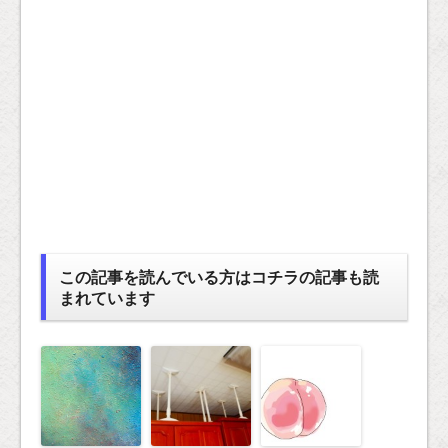
この記事を読んでいる方はコチラの記事も読
まれています