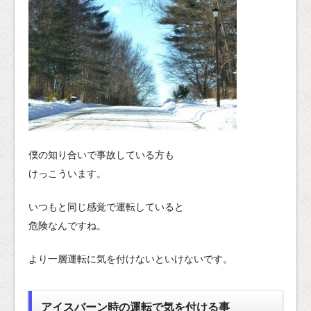
僕の知り合いで事故している方も
けっこういます。
いつもと同じ感覚で運転していると
危険なんですね。
より一層運転に気を付けないといけないです。
アイスバーン時の運転で気を付ける事