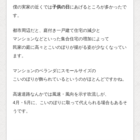
僕の実家の近くでは
子供の日
にあげるところが多かったで
す。
都市周辺だと、庭付き一戸建て住宅の減少と
マンションなどといった集合住宅の増加によって
民家の庭に高々とこいのぼりが揚がる姿が少なくなってい
ます。
マンションのベランダにスモールサイズの
こいのぼりが飾られているというのがほとんどですかね。
高速道路なんかでは風速・風向を示す吹流しが、
4月・5月に、こいのぼりに取って代えられる場合もあるそ
うです。