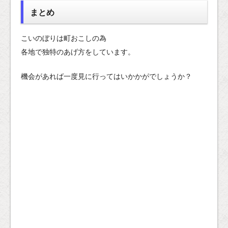
まとめ
こいのぼりは町おこしの為
各地で独特のあげ方をしています。
機会があれば一度見に行ってはいかかがでしょうか？