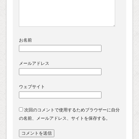
お名前
メールアドレス
ウェブサイト
次回のコメントで使用するためブラウザーに自分
の名前、メールアドレス、サイトを保存する。