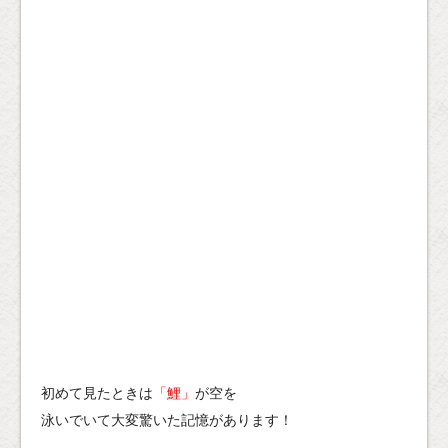
初めて見たときは
「鯉」
が空を
泳いでいて大変驚いた記憶があります！