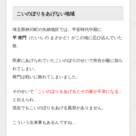
こいのぼりをあげない地域
埼玉県神川町の矢納地区では、平安時代中期に
平 将門
（たいら の まさかど）がこの地に忍び込んでいた
祭、
民家にあげられていたこいのぼりのせいで所在が敵に知ら
れてしまい、
将門は戦いに敗れてしまいました。
そのせいで
「こいのぼりをあげるとその家が不幸になる」
と伝えられ、
現在でもこいのぼりをあげる風習がありません。
こういう出来事もあるんですね…