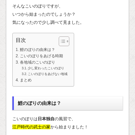
そんなこいのぼりですが、
いつから始まったのでしょうか？
気になったので少し調べて見ました。
目次
鯉のぼりの由来は？
こいのぼりをあげる時期
各地域のこいのぼり
少し変わったこいのぼり
こいのぼりをあげない地域
まとめ
鯉のぼりの由来は？
こいのぼりは
日本独自
の風習で、
江戸時代の武士の家
から始まりました！