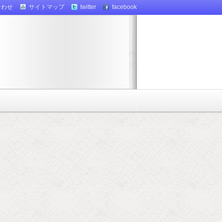
合わせ
サイトマップ
twitter
facebook