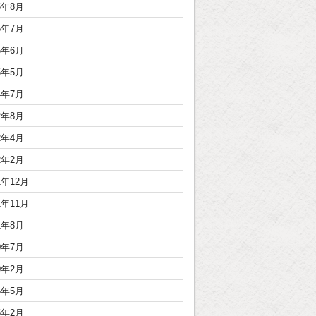
5年8月
5年7月
5年6月
5年5月
4年7月
2年8月
2年4月
2年2月
1年12月
1年11月
1年8月
0年7月
0年2月
6年5月
5年2月