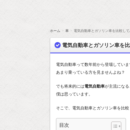
ホーム
車
電気自動車とガソリン車を比較して
電気自動車とガソリン車を比
電気自動車って数年前から登場していま
あまり乗っている方を見ませんよね？
でも将来的には
電気自動車
が主流になる
僕は思っています。
そこで、電気自動車とガソリン車を比較
目次