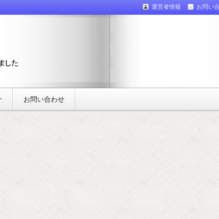
運営者情報
お問い
介
お問い合わせ