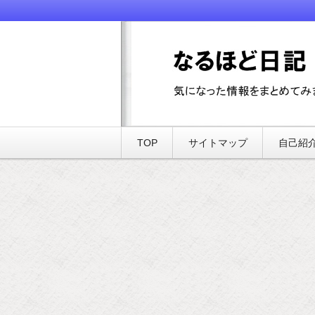
気になった情報をまとめてみました
なるほど日記
TOP
サイトマップ
自己紹