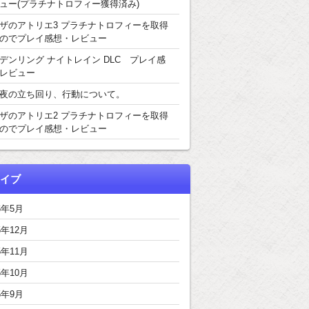
ュー(プラチナトロフィー獲得済み)
ザのアトリエ3 プラチナトロフィーを取得
のでプレイ感想・レビュー
デンリング ナイトレイン DLC プレイ感
レビュー
夜の立ち回り、行動について。
ザのアトリエ2 プラチナトロフィーを取得
のでプレイ感想・レビュー
イブ
6年5月
5年12月
5年11月
5年10月
5年9月