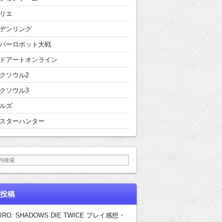
リエ
デンリング
パーロボット大戦
ドアートオンライン
クソウル2
クソウル3
ルズ
スターハンター
投稿
IRO: SHADOWS DIE TWICE プレイ感想・