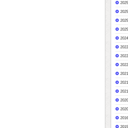
202
202
202
202
202
202
202
202
202
202
202
202
202
201
201