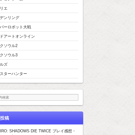
リエ
デンリング
パーロボット大戦
ドアートオンライン
クソウル2
クソウル3
ルズ
スターハンター
投稿
IRO: SHADOWS DIE TWICE プレイ感想・