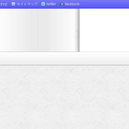
合わせ
サイトマップ
twitter
facebook