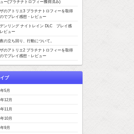
ュー(プラチナトロフィー獲得済み)
ザのアトリエ3 プラチナトロフィーを取得
のでプレイ感想・レビュー
デンリング ナイトレイン DLC プレイ感
レビュー
夜の立ち回り、行動について。
ザのアトリエ2 プラチナトロフィーを取得
のでプレイ感想・レビュー
イブ
6年5月
5年12月
5年11月
5年10月
5年9月