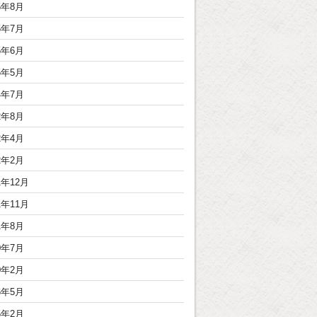
5年8月
5年7月
5年6月
5年5月
4年7月
2年8月
2年4月
2年2月
1年12月
1年11月
1年8月
0年7月
0年2月
6年5月
5年2月