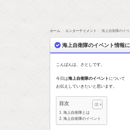
ホーム
エンターテイメント
海上自衛隊のイベ
海上自衛隊のイベント情報に
こんばんは、さとしです。
今日は
海上自衛隊のイベント
について
お伝えしていきたいと思います。
目次
海上自衛隊とは
海上自衛隊のイベント