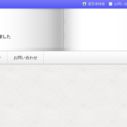
運営者情報
お問い
介
お問い合わせ