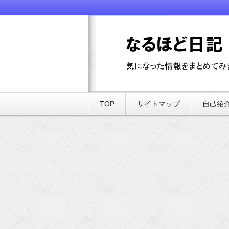
気になった情報をまとめてみました
なるほど日記
TOP
サイトマップ
自己紹