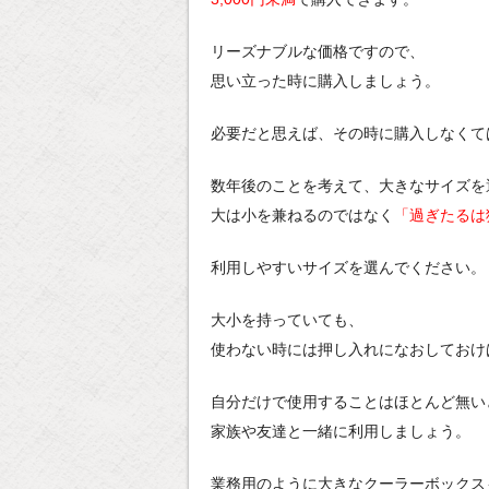
リーズナブルな価格ですので、
思い立った時に購入しましょう。
必要だと思えば、その時に購入しなくて
数年後のことを考えて、大きなサイズを
大は小を兼ねるのではなく
「過ぎたるは
利用しやすいサイズを選んでください。
大小を持っていても、
使わない時には押し入れになおしておけ
自分だけで使用することはほとんど無い
家族や友達と一緒に利用しましょう。
業務用のように大きなクーラーボックス