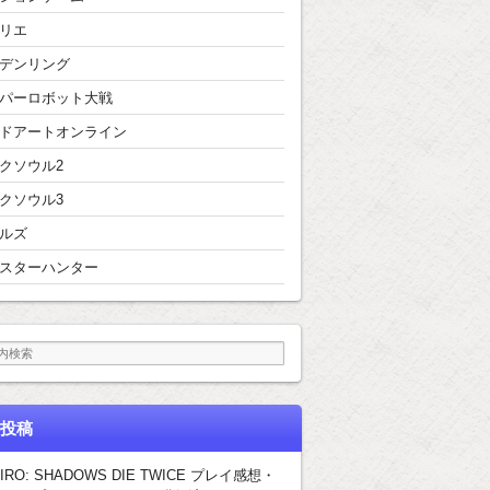
リエ
デンリング
パーロボット大戦
ドアートオンライン
クソウル2
クソウル3
ルズ
スターハンター
投稿
IRO: SHADOWS DIE TWICE プレイ感想・