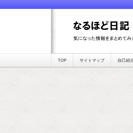
気になった情報をまとめてみました
なるほど日記
TOP
サイトマップ
自己紹