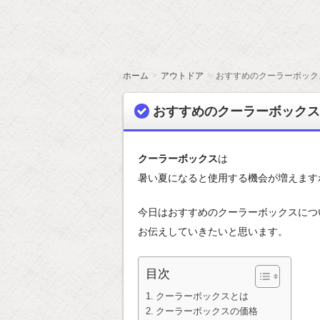
ホーム
アウトドア
おすすめのクーラーボック
おすすめのクーラーボックス
クーラーボックス
は
暑い夏になると使用する機会が増えます
今日はおすすめのクーラーボックスにつ
お伝えしていきたいと思います。
目次
クーラーボックスとは
クーラーボックスの価格