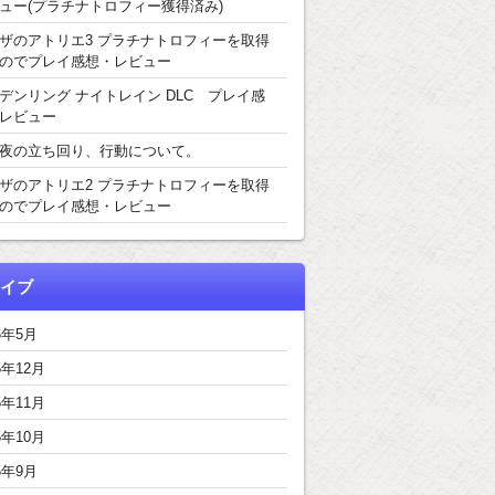
ュー(プラチナトロフィー獲得済み)
ザのアトリエ3 プラチナトロフィーを取得
のでプレイ感想・レビュー
デンリング ナイトレイン DLC プレイ感
レビュー
夜の立ち回り、行動について。
ザのアトリエ2 プラチナトロフィーを取得
のでプレイ感想・レビュー
イブ
6年5月
5年12月
5年11月
5年10月
5年9月