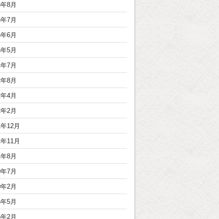
5年8月
5年7月
5年6月
5年5月
4年7月
2年8月
2年4月
2年2月
1年12月
1年11月
1年8月
0年7月
0年2月
6年5月
5年2月