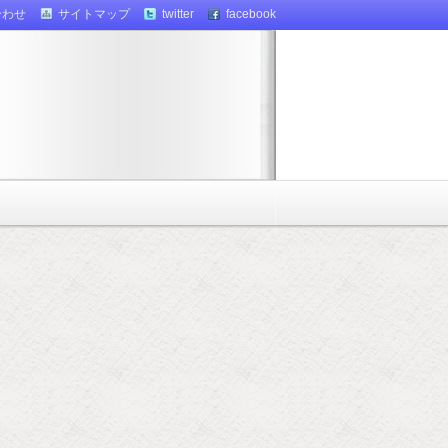
合わせ
サイトマップ
twitter
facebook