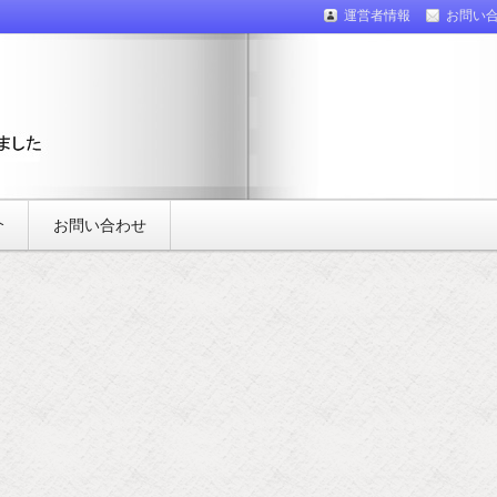
運営者情報
お問い
介
お問い合わせ