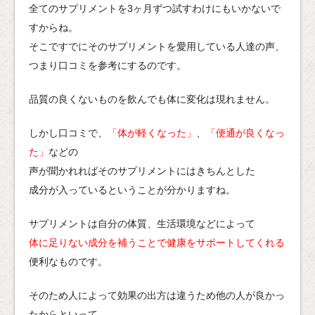
全てのサプリメントを3ヶ月ずつ試すわけにもいかないで
すからね。
そこですでにそのサプリメントを愛用している人達の声、
つまり口コミを参考にするのです。
品質の良くないものを飲んでも体に変化は現れません。
しかし口コミで、
「体が軽くなった」
、
「便通が良くなっ
た」
などの
声が聞かれればそのサプリメントにはきちんとした
成分が入っているということが分かりますね。
サプリメントは自分の体質、生活環境などによって
体に足りない成分を補うことで健康をサポートしてくれる
便利なものです。
そのため人によって効果の出方は違うため他の人が良かっ
たからといって