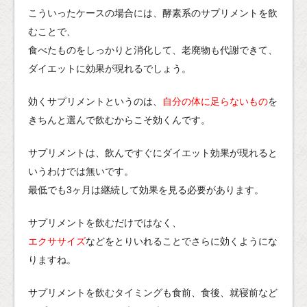
こういったケースの場合には、酵素系のサプリメントを飲
むことで、
食べたものをしっかりと消化して、老廃物も代謝できて、
ダイエットに効果が現れるでしょう。
効くサプリメントというのは、
自分の体に足らないもの
を
きちんと選んで飲むからこそ効くんです。
サプリメントは、飲んですぐにダイエット効果が現れると
いうわけでは無いです。
最低でも3ヶ月は継続して効果を見る必要があります。
サプリメントを飲むだけではなく、
エクササイズ
などをとりいれることでさらに効くようにな
りますね。
サプリメントを飲むタイミングも食前、食後、就寝前など