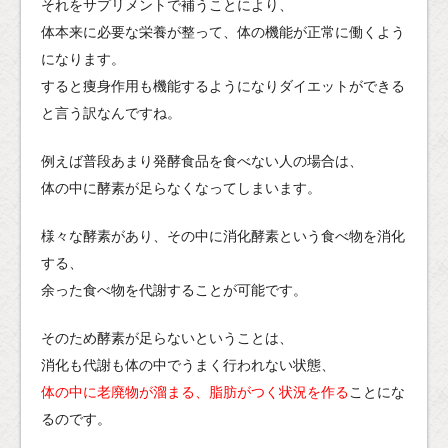
それをサプリメントで補うことにより、
体本来に必要な栄養が整って、体の機能が正常に働くよう
になります。
すると痩身作用も機能するようになりダイエットができる
と言う訳なんですね。
例えば普段あまり発酵食品を食べない人の場合は、
体の中に酵素が足らなくなってしまいます。
様々な酵素があり、その中に消化酵素という食べ物を消化
する、
余った食べ物を代謝することが可能です。
そのため酵素が足らないということは、
消化も代謝も体の中でうまく行われない状態、
体の中に老廃物が溜まる、脂肪がつく状況を作る
ことにな
るのです。