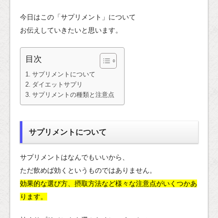
今日はこの「サプリメント」について
お伝えしていきたいと思います。
目次
サプリメントについて
ダイエットサプリ
サプリメントの種類と注意点
サプリメントについて
サプリメントはなんでもいいから、
ただ飲めば効くというものではありません。
効果的な選び方、摂取方法など様々な注意点がいくつかあ
ります。