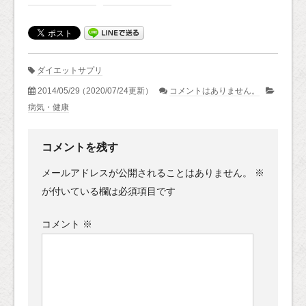
ダイエットサプリ
2014/05/29
（2020/07/24更新）
コメントはありません。
病気・健康
コメントを残す
メールアドレスが公開されることはありません。
※
が付いている欄は必須項目です
コメント
※