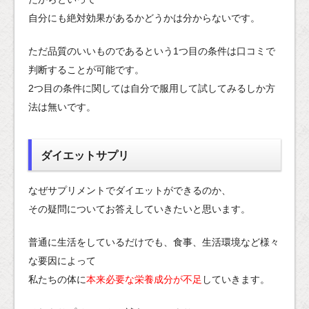
自分にも絶対効果があるかどうかは分からないです。
ただ品質のいいものであるという1つ目の条件は口コミで
判断することが可能です。
2つ目の条件に関しては自分で服用して試してみるしか方
法は無いです。
ダイエットサプリ
なぜサプリメントでダイエットができるのか、
その疑問についてお答えしていきたいと思います。
普通に生活をしているだけでも、食事、生活環境など様々
な要因によって
私たちの体に
本来必要な栄養成分が不足
していきます。