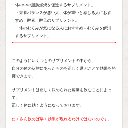
体の中の脂肪燃焼を促進するサプリメント。
・栄養バランスが悪い人、体が重いと感じる人におす
すめ→酵素、酵母のサプリメント。
・体のむくみが気になる人におすすめ→むくみを解消
するサプリメント。
このようにいくつものサプリメントの中から、
自分の体の状態にあったものを正しく選ぶことで効果を発
揮できます。
サプリメントは正しく決められた容量を飲むことによっ
て、
正しく体に効くようになっております。
たくさん飲めば早く効果が現れるわけではないのです。