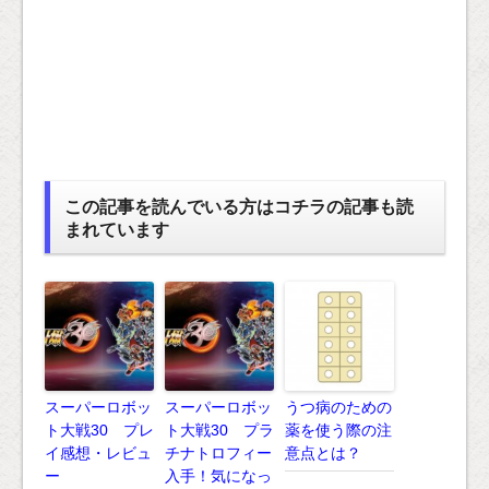
この記事を読んでいる方はコチラの記事も読
まれています
スーパーロボッ
スーパーロボッ
うつ病のための
ト大戦30 プレ
ト大戦30 プラ
薬を使う際の注
イ感想・レビュ
チナトロフィー
意点とは？
ー
入手！気になっ