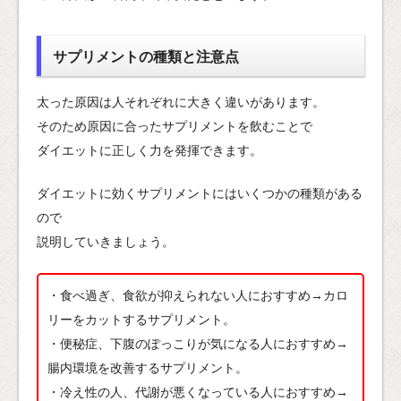
サプリメントの種類と注意点
太った原因は人それぞれに大きく違いがあります。
そのため原因に合ったサプリメントを飲むことで
ダイエットに正しく力を発揮できます。
ダイエットに効くサプリメントにはいくつかの種類がある
ので
説明していきましょう。
・食べ過ぎ、食欲が抑えられない人におすすめ→カロ
リーをカットするサプリメント。
・便秘症、下腹のぽっこりが気になる人におすすめ→
腸内環境を改善するサプリメント。
・冷え性の人、代謝が悪くなっている人におすすめ→