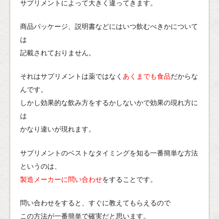
サプリメントによって大きく違ってきます。
商品パッケージ、説明書などにはいつ飲むべきかについて
は
記載されておりません。
それはサプリメントは薬ではなく
あくまでも食品
だからな
んです。
しかし効果的な飲み方をするかしないかで効果の現れ方に
は
かなり違いが現れます。
サプリメントのベストなタイミングを知る一番簡単な方法
というのは、
製造メーカーに問い合わせ
をすることです。
問い合わせをすると、すぐに教えてもらえるので
この方法が一番簡単で確実だと思います。