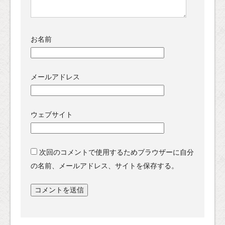
お名前
メールアドレス
ウェブサイト
次回のコメントで使用するためブラウザーに自分
の名前、メールアドレス、サイトを保存する。