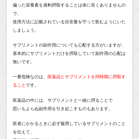
偏った栄養素を過剰摂取することは体に良くありませんの
で、
使用方法に記載されている目安量を守って飲むようにいた
しましょう。
サプリメントの副作用についても心配する方がいますが、
基本的にサプリメントだけを摂取していて副作用の心配は
無いです。
一番危険なのは、
医薬品とサプリメントを同時期に摂取す
ること
です。
医薬品の中には、サプリメントと一緒に摂ることで
思いもよらぬ副作用を引き起こすものもあります。
医者にかかるときに必ず服用しているサプリメントのこと
を伝えて、