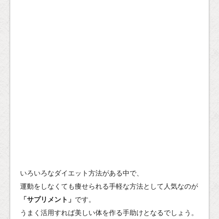
いろいろなダイエット方法がある中で、
運動をしなくても痩せられる手軽な方法として人気なのが
「サプリメント」
です。
うまく活用すれば美しい体を作る手助けとなるでしょう。