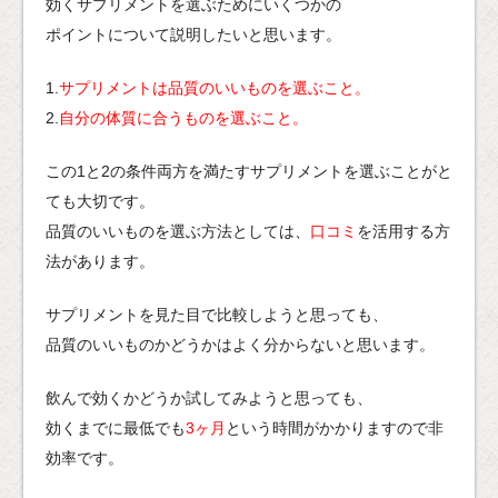
効くサプリメントを選ぶためにいくつかの
ポイントについて説明したいと思います。
1.
サプリメントは品質のいいものを選ぶこと。
2.
自分の体質に合うものを選ぶこと。
この1と2の条件両方を満たすサプリメントを選ぶことがと
ても大切です。
品質のいいものを選ぶ方法としては、
口コミ
を活用する方
法があります。
サプリメントを見た目で比較しようと思っても、
品質のいいものかどうかはよく分からないと思います。
飲んで効くかどうか試してみようと思っても、
効くまでに最低でも
3ヶ月
という時間がかかりますので非
効率です。