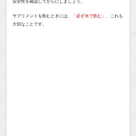
安全性を確認してからにしましょう。
サプリメントを飲むときには、
「必ず水で飲む」
、これも
大切なことです。