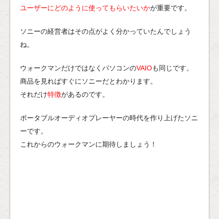
ユーザーにどのように使ってもらいたいか
が重要です。
ソニーの経営者はその点がよく分かっていたんでしょう
ね。
ウォークマンだけではなくパソコンの
VAIO
も同じです。
商品を見ればすぐにソニーだとわかります。
それだけ
特徴
があるのです。
ポータブルオーディオプレーヤーの時代を作り上げたソニ
ーです。
これからのウォークマンに期待しましょう！