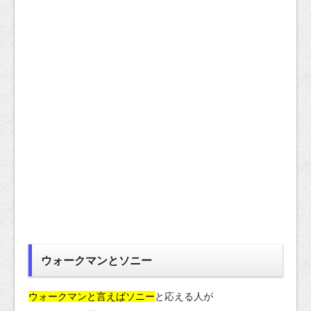
ウォークマンとソニー
ウォークマンと言えばソニー
と応える人が