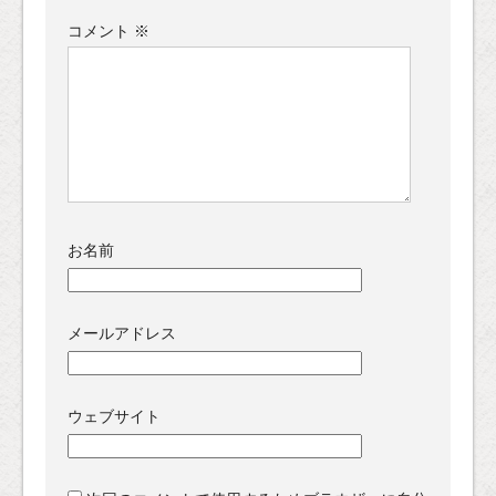
コメント
※
お名前
メールアドレス
ウェブサイト