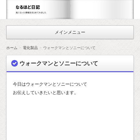
な
る
ほ
メインメニュー
ど
日
ホーム
電化製品
ウォークマンとソニーについて
記
ウォークマンとソニーについて
今日はウォークマンとソニーについて
お伝えしていきたいと思います。