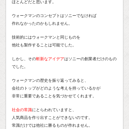
ほとんどだと思います。
ウォークマンのコンセプトはソニーでなければ
作れなかったのかもしれません。
技術的にはウォークマンと同じものを
他社も製作することは可能でした。
しかし、その
斬新なアイデア
はソニーの創業者だけのもの
でした。
ウォークマンの歴史を振り返ってみると、
会社のトップがどのような考えを持っているかが
非常に重要であることを気づかせてくれます。
社会の常識
にとらわれていますと、
人気商品を作り出すことができないのです。
常識だけでは他社に勝るものが作れません。