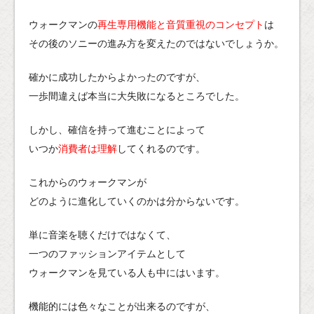
ウォークマンの
再生専用機能と音質重視のコンセプト
は
その後のソニーの進み方を変えたのではないでしょうか。
確かに成功したからよかったのですが、
一歩間違えば本当に大失敗になるところでした。
しかし、確信を持って進むことによって
いつか
消費者は理解
してくれるのです。
これからのウォークマンが
どのように進化していくのかは分からないです。
単に音楽を聴くだけではなくて、
一つのファッションアイテムとして
ウォークマンを見ている人も中にはいます。
機能的には色々なことが出来るのですが、