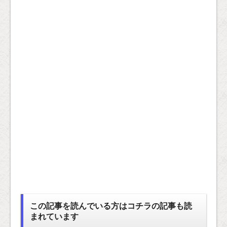
この記事を読んでいる方はコチラの記事も読
まれています