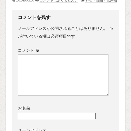
2014/06/10
コメントはありません。
料理・食品・飲み物
コメントを残す
メールアドレスが公開されることはありません。
※
が付いている欄は必須項目です
コメント
※
お名前
メールアドレス