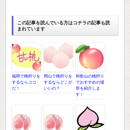
この記事を読んでいる方はコチラの記事も読
まれています
福岡で桃狩りを
岡山で桃狩りを
和歌山の桃狩り
するならココ
するならどこが
でおすすめの場
だ！
いいの？
所を紹介しま
す！