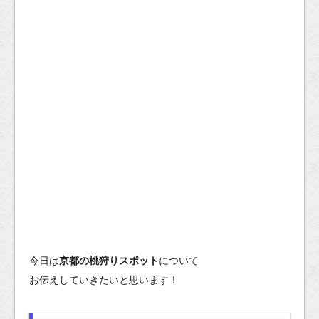
今日は
京都の桃狩りスポット
について
お伝えしていきたいと思います！