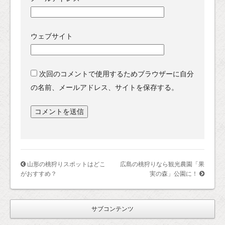
ウェブサイト
次回のコメントで使用するためブラウザーに自分
の名前、メールアドレス、サイトを保存する。
山形の桃狩りスポットはどこ
広島の桃狩りなら観光農園「果
がおすすめ？
実の森」公園に！
サブコンテンツ