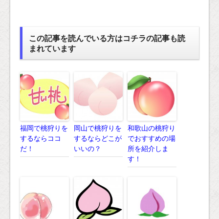
この記事を読んでいる方はコチラの記事も読
まれています
福岡で桃狩りを
岡山で桃狩りを
和歌山の桃狩り
するならココ
するならどこが
でおすすめの場
だ！
いいの？
所を紹介しま
す！