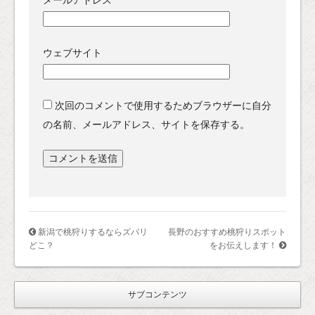
ウェブサイト
次回のコメントで使用するためブラウザーに自分
の名前、メールアドレス、サイトを保存する。
新潟で桃狩りするならズバリ
長野のおすすめ桃狩りスポット
どこ？
をお伝えします！
サブコンテンツ