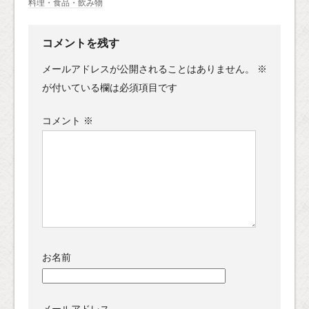
料理・食品・飲み物
コメントを残す
メールアドレスが公開されることはありません。
※
が付いている欄は必須項目です
コメント
※
お名前
メールアドレス