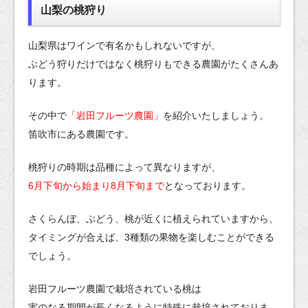
山梨の桃狩り
山梨県はワインで有名かもしれないですが、
ぶどう狩りだけではなく桃狩りもできる農園がたくさんあ
ります。
その中で
「岩田フルーツ農園」
を紹介いたしましょう。
笛吹市にある農園です。
桃狩りの時期は品種によって異なりますが、
6月下旬から始まり8月下旬まで
となっております。
さくらんぼ、ぶどう、桃が近くに植えられていますから、
タイミングが合えば、3種類の果物を楽しむことができる
でしょう。
岩田フルーツ農園で栽培されている桃は
実のなる期間が長くなるように特殊に栽培されておりま