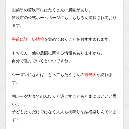
山梨県の笛吹市にはたくさんの農園があり、
笛吹市の公式ホームページにも、もちろん掲載されており
ます。
事前に詳しい情報
を集めておくことをおすすめします。
もちろん、他の農園に関する情報もありますから、
自分で選んでいくといいですね。
シーズンになれば、とってもたくさんの
観光客
が訪れま
す。
朝から夕方までのんびりと過ごすこともたまにはいいと思
います。
子どもたちだけではなく大人も桃狩りを結構楽しんでいま
す！