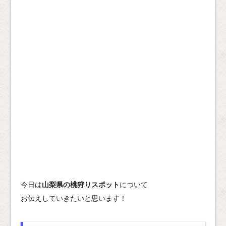
今日は
山梨県の桃狩りスポット
について
お伝えしていきたいと思います！