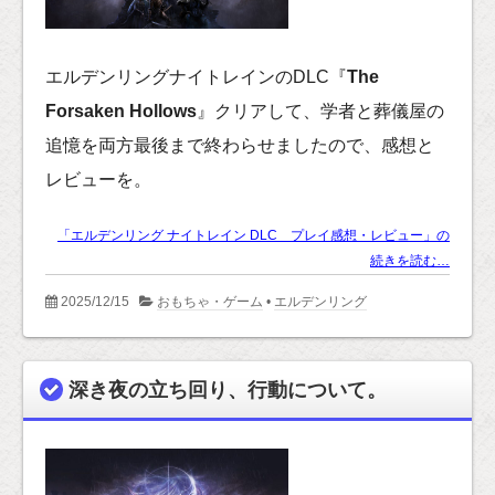
エルデンリングナイトレインのDLC『
The
Forsaken Hollows
』クリアして、学者と葬儀屋の
追憶を両方最後まで終わらせましたので、感想と
レビューを。
「エルデンリング ナイトレイン DLC プレイ感想・レビュー」の
続きを読む…
2025/12/15
おもちゃ・ゲーム
•
エルデンリング
深き夜の立ち回り、行動について。