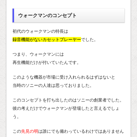
ウォークマンのコンセプト
初代のウォークマンの特長は
録音機能がないカセットプレーヤー
でした。
つまり、ウォークマンには
再生機能だけが付いていたんです。
このような機器が市場に受け入れられるはずはないと
当時のソニーの人達は思っておりました。
このコンセプトを打ち出したのはソニーの創業者でした。
彼の考えだけでウォークマンが登場したと言えるでしょ
う。
この
先見の明
は誰にでも備わっているわけではありません