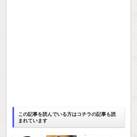
この記事を読んでいる方はコチラの記事も読
まれています