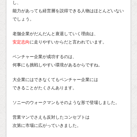
し、
能力があっても経営層を説得できる人物はほとんどいない
でしょう。
老舗企業がだんだんと衰退していく理由は、
安定志向
に走りやすいからだと言われています。
ベンチャー企業が成功するのは、
何事にも挑戦しやすい環境があるからですね。
大企業にはできなくてもベンチャー企業には
できることがたくさんあります。
ソニーのウォークマンもそのような形で登場しました。
営業マンでさえも反対したコンセプトは
次第に市場に広がっていきました。