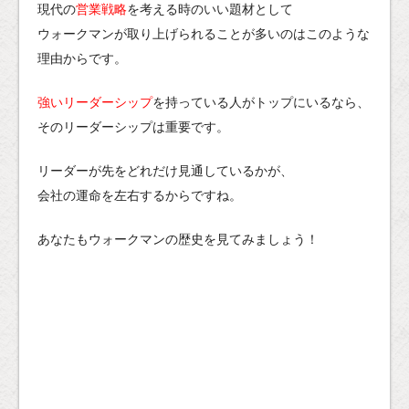
現代の
営業戦略
を考える時のいい題材として
ウォークマンが取り上げられることが多いのはこのような
理由からです。
強いリーダーシップ
を持っている人がトップにいるなら、
そのリーダーシップは重要です。
リーダーが先をどれだけ見通しているかが、
会社の運命を左右するからですね。
あなたもウォークマンの歴史を見てみましょう！