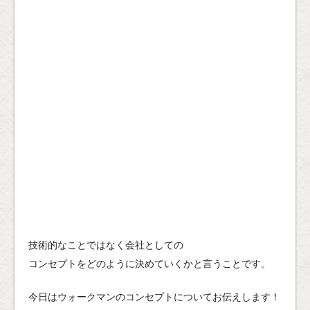
技術的なことではなく会社としての
コンセプトをどのように決めていくかと言うことです。
今日はウォークマンのコンセプトについてお伝えします！