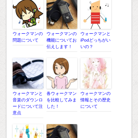
ウォークマンの
ウォークマンの
ウォークマンと
問題について
機能についてお
iPodどっちがい
伝えします！
いの？
ウォークマンと
各ウォークマン
ウォークマンの
音楽のダウンロ
を比較してみま
情報とその歴史
ードについて注
した！
について
意点