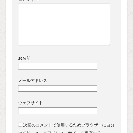
お名前
メールアドレス
ウェブサイト
次回のコメントで使用するためブラウザーに自分
の名前、メールアドレス、サイトを保存する。