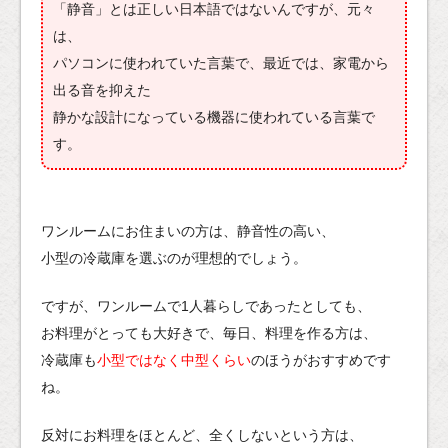
「静音」とは正しい日本語ではないんですが、元々
は、
パソコンに使われていた言葉で、最近では、家電から
出る音を抑えた
静かな設計になっている機器に使われている言葉で
す。
ワンルームにお住まいの方は、静音性の高い、
小型の冷蔵庫を選ぶのが理想的でしょう。
ですが、ワンルームで1人暮らしであったとしても、
お料理がとっても大好きで、毎日、料理を作る方は、
冷蔵庫も
小型ではなく中型くらい
のほうがおすすめです
ね。
反対にお料理をほとんど、全くしないという方は、