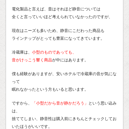
電化製品と言えば、昔はそれほど静音については
全くと言っていいほど考えられていなかったのですが、
現在はニーズも多いため、静音にこだわった商品も
ラインナップがとっても豊富になってきています。
冷蔵庫は、
小型のものであっても、
音がけっこう響く商品
が中にはあります。
僕も経験がありますが、安いホテルで冷蔵庫の音が気にな
って
眠れなかったという方もいると思います。
ですから、
「小型だから音が静かだろう」
という思い込み
は、
捨ててしまい、静音性は購入前にきちんとチェックしてお
いたほうがいいです。