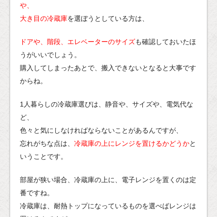
や、
大き目の冷蔵庫
を選ぼうとしている方は、
ドアや、階段、エレベーターのサイズ
も確認しておいたほ
うがいいでしょう。
購入してしまったあとで、搬入できないとなると大事です
からね。
1人暮らしの冷蔵庫選びは、静音や、サイズや、電気代な
ど、
色々と気にしなければならないことがあるんですが、
忘れがちな点は、
冷蔵庫の上にレンジを置けるかどうか
と
いうことです。
部屋が狭い場合、冷蔵庫の上に、電子レンジを置くのは定
番ですね。
冷蔵庫は、耐熱トップになっているものを選べばレンジは