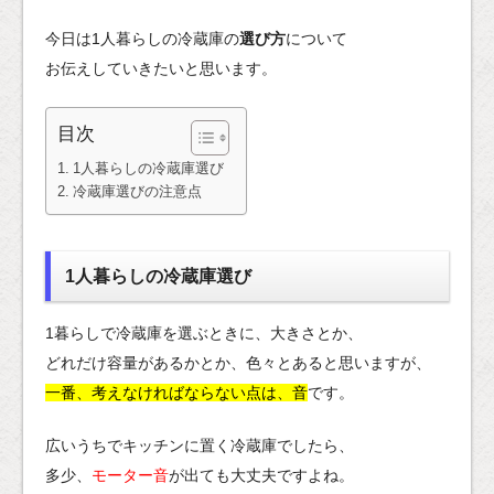
今日は1人暮らしの冷蔵庫の
選び方
について
お伝えしていきたいと思います。
目次
1人暮らしの冷蔵庫選び
冷蔵庫選びの注意点
1人暮らしの冷蔵庫選び
1暮らしで冷蔵庫を選ぶときに、大きさとか、
どれだけ容量があるかとか、色々とあると思いますが、
一番、考えなければならない点は、音
です。
広いうちでキッチンに置く冷蔵庫でしたら、
多少、
モーター音
が出ても大丈夫ですよね。