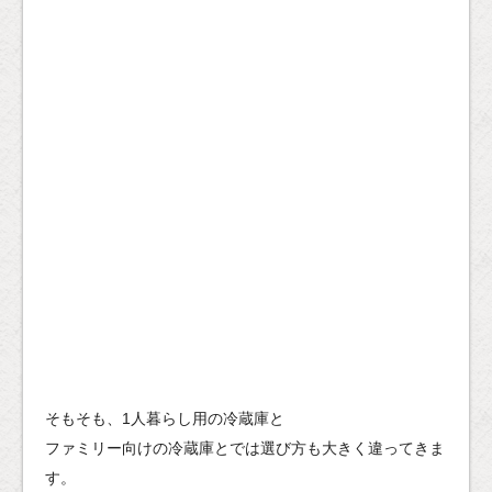
そもそも、1人暮らし用の冷蔵庫と
ファミリー向けの冷蔵庫とでは選び方も大きく違ってきま
す。