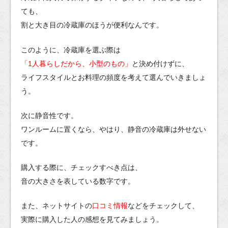
ても、
割と大き目の冷蔵庫のほうが便利なんです。
このように、冷蔵庫を選ぶ際は
「1人暮らしだから、小型のもの」
と決め付けずに、
ライフスタイルとお料理の頻度を考えて選んでいきましょ
う。
次に静音性です。
ワンルームに置くなら、やはり、静音の冷蔵庫は外せない
です。
購入する際に、チェックすべき点は、
音の大きさを表している数字です。
また、ネットサイトの
口コミ情報
などをチェックして、
実際に購入した人の感想を見てみましょう。