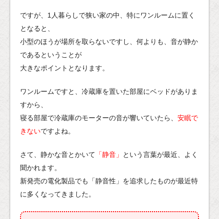
ですが、1人暮らしで狭い家の中、特にワンルームに置く
となると、
小型のほうが場所を取らないですし、何よりも、音が静か
であるということが
大きなポイントとなります。
ワンルームですと、冷蔵庫を置いた部屋にベッドがありま
すから、
寝る部屋で冷蔵庫のモーターの音が響いていたら、
安眠で
きない
ですよね。
さて、静かな音とかいて
「静音」
という言葉が最近、よく
聞かれます。
新発売の電化製品でも「静音性」を追求したものが最近特
に多くなってきました。