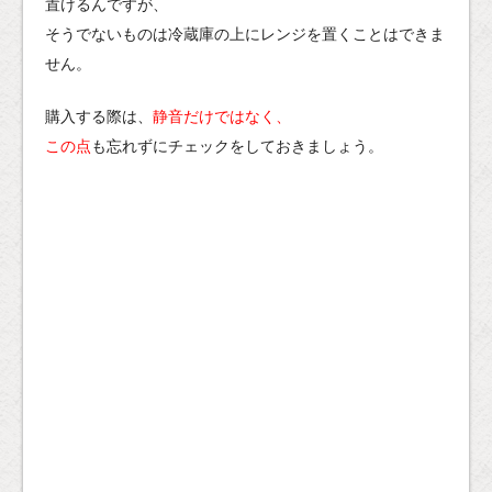
置けるんですが、
そうでないものは冷蔵庫の上にレンジを置くことはできま
せん。
購入する際は、
静音だけではなく、
この点
も忘れずにチェックをしておきましょう。