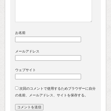
お名前
メールアドレス
ウェブサイト
次回のコメントで使用するためブラウザーに自分
の名前、メールアドレス、サイトを保存する。