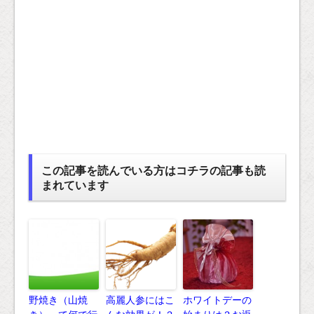
この記事を読んでいる方はコチラの記事も読
まれています
野焼き（山焼
高麗人参にはこ
ホワイトデーの