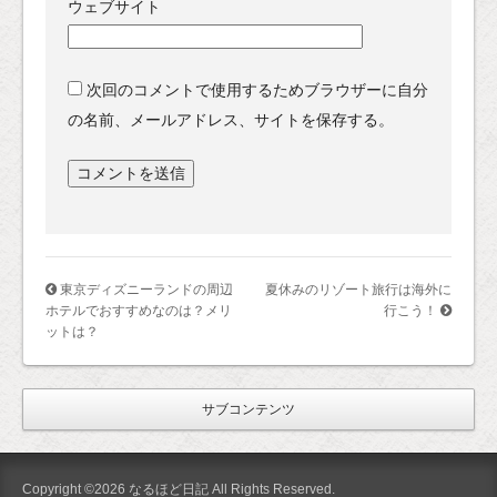
ウェブサイト
次回のコメントで使用するためブラウザーに自分
の名前、メールアドレス、サイトを保存する。
東京ディズニーランドの周辺
夏休みのリゾート旅行は海外に
ホテルでおすすめなのは？メリ
行こう！
ットは？
サブコンテンツ
Copyright ©2026 なるほど日記 All Rights Reserved.