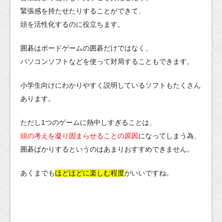
緊張感を持たせたりすることができて、
頭を活性化するのに役立ちます。
囲碁はボードゲームの囲碁だけではなく、
パソコンソフトなどを使って対局することもできます。
小学生向けにわかりやすく説明しているソフトもたくさん
あります。
ただし1つのゲームに熱中しすぎることは、
頭の考えを凝り固まらせることの原因
になってしまう為、
囲碁ばかりするというのはあまりおすすめできません。
あくまでも
ほどほどに楽しむ程度
がいいですね。