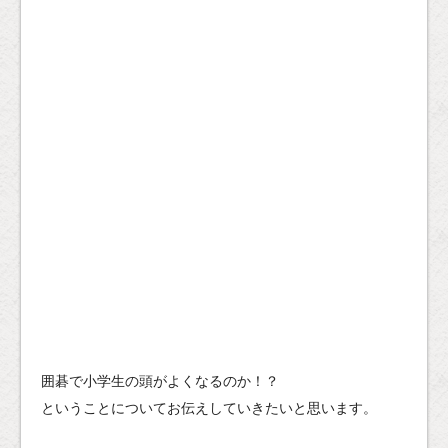
囲碁で小学生の頭がよくなるのか！？
ということについてお伝えしていきたいと思います。