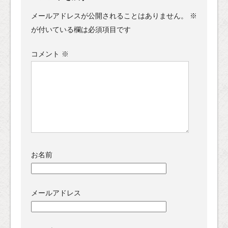
メールアドレスが公開されることはありません。
※
が付いている欄は必須項目です
コメント
※
お名前
メールアドレス