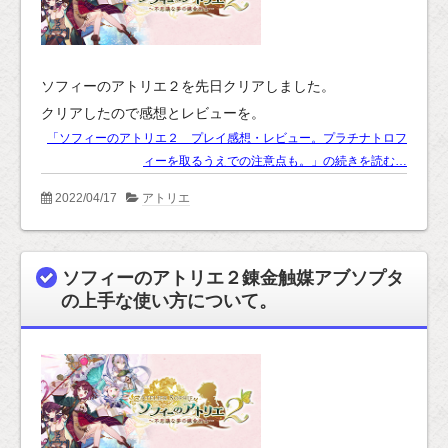
ソフィーのアトリエ２を先日クリアしました。
クリアしたので感想とレビューを。
「ソフィーのアトリエ２ プレイ感想・レビュー。プラチナトロフ
ィーを取るうえでの注意点も。」の続きを読む…
2022/04/17
アトリエ
ソフィーのアトリエ２錬金触媒アブソプタ
の上手な使い方について。