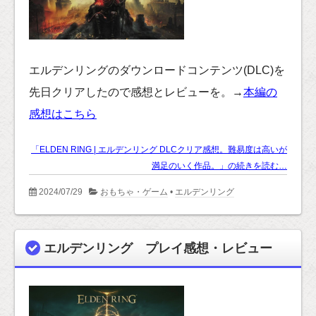
エルデンリングのダウンロードコンテンツ(DLC)を
先日クリアしたので感想とレビューを。→
本編の
感想はこちら
「ELDEN RING | エルデンリング DLCクリア感想。難易度は高いが
満足のいく作品。」の続きを読む…
2024/07/29
おもちゃ・ゲーム
•
エルデンリング
エルデンリング プレイ感想・レビュー