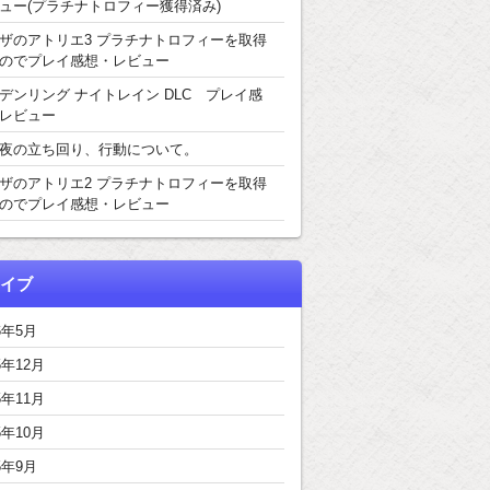
ュー(プラチナトロフィー獲得済み)
ザのアトリエ3 プラチナトロフィーを取得
のでプレイ感想・レビュー
デンリング ナイトレイン DLC プレイ感
レビュー
夜の立ち回り、行動について。
ザのアトリエ2 プラチナトロフィーを取得
のでプレイ感想・レビュー
イブ
6年5月
5年12月
5年11月
5年10月
5年9月