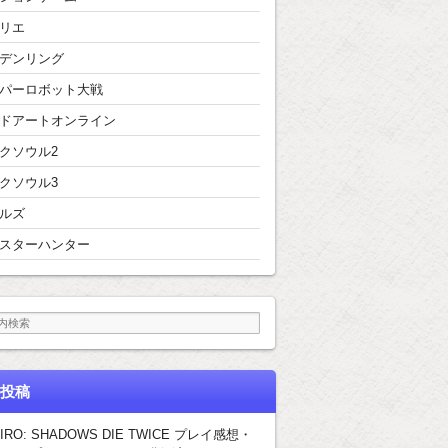
リエ
デンリング
パーロボット大戦
ドアートオンライン
クソウル2
クソウル3
ルズ
スターハンター
投稿
IRO: SHADOWS DIE TWICE プレイ感想・