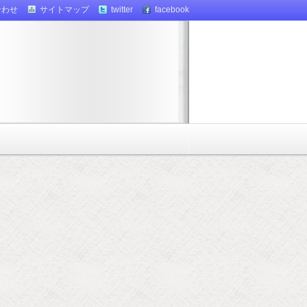
合わせ
サイトマップ
twitter
facebook