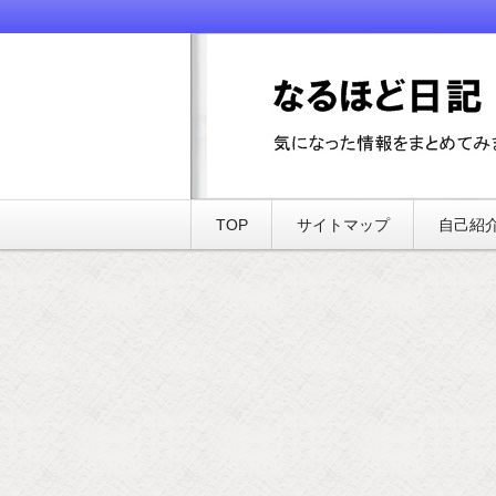
気になった情報をまとめてみました
なるほど日記
TOP
サイトマップ
自己紹