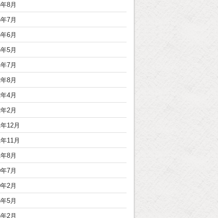
5年8月
5年7月
5年6月
5年5月
4年7月
2年8月
2年4月
2年2月
1年12月
1年11月
1年8月
0年7月
0年2月
6年5月
5年2月