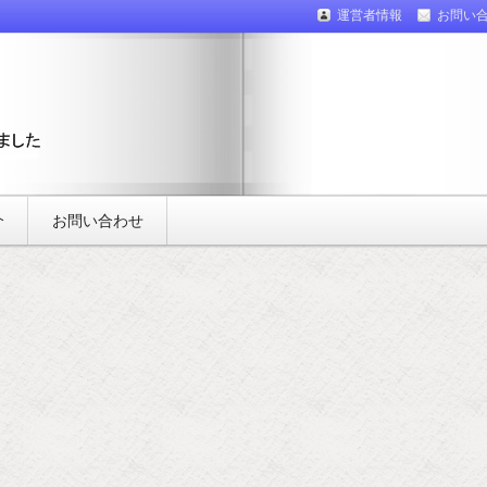
運営者情報
お問い
介
お問い合わせ