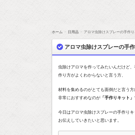
ホーム
日用品
アロマ虫除けスプレーの手作り
アロマ虫除けスプレーの手
虫除けアロマを作ってみたいんだけど、
作り方がよくわからないと言う方、
材料を集めるのがとても面倒だと言う方
非常におすすめなのが
「手作りキット」
今日はアロマ虫除けスプレーの手作りキ
お伝えしていきたいと思います。