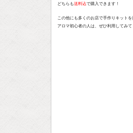
どちらも
送料込
で購入できます！
この他にも多くのお店で手作りキットを
アロマ初心者の人は、ぜひ利用してみて