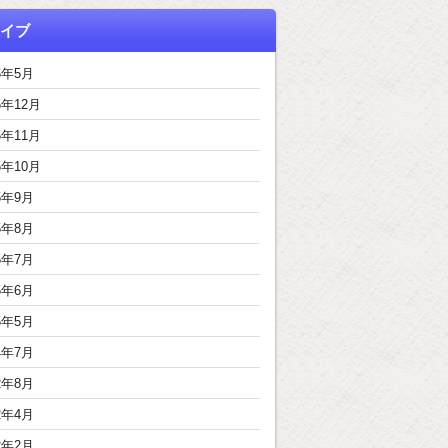
イブ
6年5月
5年12月
5年11月
5年10月
5年9月
5年8月
5年7月
5年6月
5年5月
4年7月
2年8月
2年4月
2年2月