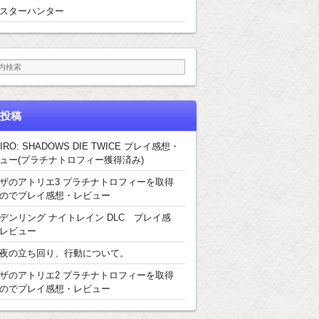
スターハンター
投稿
IRO: SHADOWS DIE TWICE プレイ感想・
ュー(プラチナトロフィー獲得済み)
ザのアトリエ3 プラチナトロフィーを取得
のでプレイ感想・レビュー
デンリング ナイトレイン DLC プレイ感
レビュー
夜の立ち回り、行動について。
ザのアトリエ2 プラチナトロフィーを取得
のでプレイ感想・レビュー