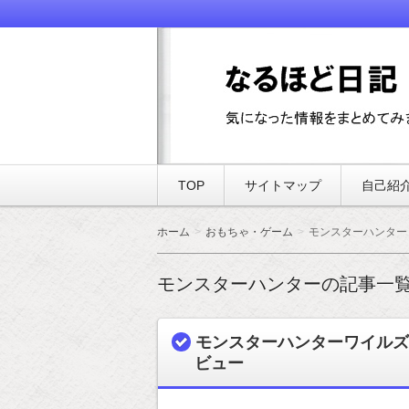
気になった情報をまとめてみました
なるほど日記
TOP
サイトマップ
自己紹
ホーム
おもちゃ・ゲーム
モンスターハンター
モンスターハンターの記事一
モンスターハンターワイルズ
ビュー