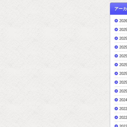
アーカ
202
202
202
202
202
202
202
202
202
202
202
202
202