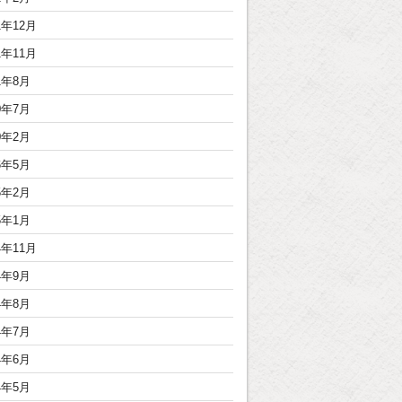
1年12月
1年11月
1年8月
0年7月
0年2月
6年5月
5年2月
5年1月
4年11月
4年9月
4年8月
4年7月
4年6月
4年5月