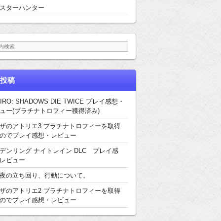
スターハンター
投稿
IRO: SHADOWS DIE TWICE プレイ感想・
ュー(プラチナトロフィー獲得済み)
ザのアトリエ3 プラチナトロフィーを取得
のでプレイ感想・レビュー
デンリング ナイトレイン DLC プレイ感
レビュー
夜の立ち回り、行動について。
ザのアトリエ2 プラチナトロフィーを取得
のでプレイ感想・レビュー