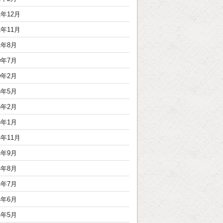
1年12月
1年11月
1年8月
0年7月
0年2月
6年5月
5年2月
5年1月
4年11月
4年9月
4年8月
4年7月
4年6月
4年5月