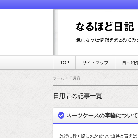
気になった情報をまとめてみました
なるほど日記
TOP
サイトマップ
自己紹
ホーム
日用品
日用品の記事一覧
スーツケースの車輪について
旅行に行く際に欠かせない道具と言えば