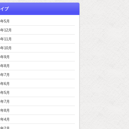
イブ
6年5月
5年12月
5年11月
5年10月
5年9月
5年8月
5年7月
5年6月
5年5月
4年7月
2年8月
2年4月
2年2月