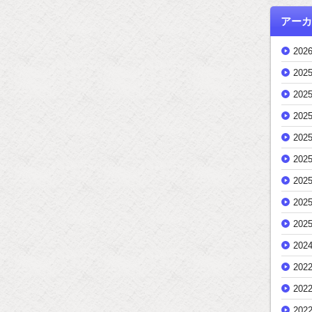
アーカ
202
202
202
202
202
202
202
202
202
202
202
202
202